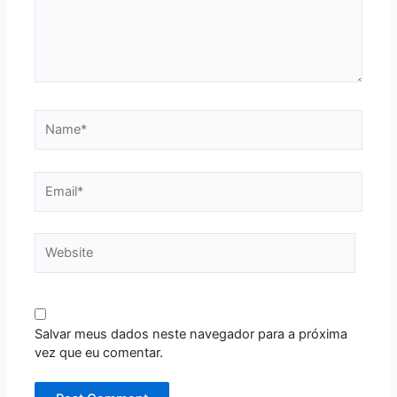
Name*
Email*
Website
Salvar meus dados neste navegador para a próxima
vez que eu comentar.