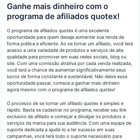
Ganhe mais dinheiro com o
programa de afiliados quotex!
O programa de afiliados quotex é uma excelente
oportunidade para quem deseja aumentar sua renda de
forma prática e eficiente. Ao se tornar um afiliado, você terá
acesso a uma variedade de produtos e serviços de alta
qualidade para promover em suas redes sociais, blog ou
site. Com uma comissão atrativa por cada venda realizada,
você terá a chance de aumentar significativamente seus
lucros de forma constante e sustentável. Não deixe essa
oportunidade passar, comece a ganhar mais dinheiro
agora mesmo com o programa de afiliados quotex!
O processo de se tornar um afiliado quotex é simples e
rápido. Basta se cadastrar no programa, receber seu link
exclusivo de afiliado e começar a divulgar os produtos e
serviços da marca para sua audiência. Com uma equipe de
suporte dedicada a ajudá-lo a ter sucesso em suas
campanhas, você terá todo o suporte necessário para