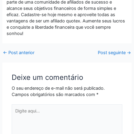
parte de uma comunidade de afiliados de sucesso e
alcance seus objetivos financeiros de forma simples e
eficaz. Cadastre-se hoje mesmo e aproveite todas as
vantagens de ser um afiliado quotex. Aumente seus lucros
e conquiste a liberdade financeira que você sempre
sonhou!
←
Post anterior
Post seguinte
→
Deixe um comentário
O seu endereço de e-mail não será publicado.
Campos obrigatórios são marcados com
*
Digite
aqui...