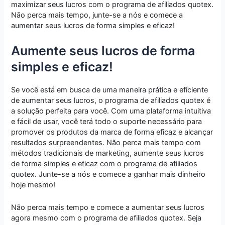
maximizar seus lucros com o programa de afiliados quotex.
Não perca mais tempo, junte-se a nós e comece a
aumentar seus lucros de forma simples e eficaz!
Aumente seus lucros de forma
simples e eficaz!
Se você está em busca de uma maneira prática e eficiente
de aumentar seus lucros, o programa de afiliados quotex é
a solução perfeita para você. Com uma plataforma intuitiva
e fácil de usar, você terá todo o suporte necessário para
promover os produtos da marca de forma eficaz e alcançar
resultados surpreendentes. Não perca mais tempo com
métodos tradicionais de marketing, aumente seus lucros
de forma simples e eficaz com o programa de afiliados
quotex. Junte-se a nós e comece a ganhar mais dinheiro
hoje mesmo!
Não perca mais tempo e comece a aumentar seus lucros
agora mesmo com o programa de afiliados quotex. Seja