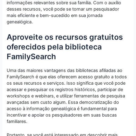
informações relevantes sobre sua família. Com o auxílio
desses recursos, você pode se tornar um pesquisador
mais eficiente e bem-sucedido em sua jornada
genealógica.
Aproveite os recursos gratuitos
oferecidos pela biblioteca
FamilySearch
Uma das maiores vantagens das bibliotecas afiliadas ao
FamilySearch é que elas oferecem acesso gratuito a todos
os seus recursos e serviços. Isso significa que você pode
acessar e pesquisar os registros históricos, participar de
workshops e webinars, e utilizar ferramentas de pesquisa
avançadas sem custo algum. Essa democratização do
acesso à informação genealógica é fundamental para
incentivar e apoiar os pesquisadores em suas buscas
familiares.
Portanto, se você está interessado em descobrir mais