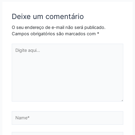
Deixe um comentário
O seu endereço de e-mail não será publicado.
Campos obrigatórios são marcados com
*
Digite
aqui...
Name*
Email*