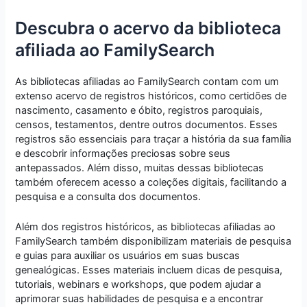
Descubra o acervo da biblioteca
afiliada ao FamilySearch
As bibliotecas afiliadas ao FamilySearch contam com um
extenso acervo de registros históricos, como certidões de
nascimento, casamento e óbito, registros paroquiais,
censos, testamentos, dentre outros documentos. Esses
registros são essenciais para traçar a história da sua família
e descobrir informações preciosas sobre seus
antepassados. Além disso, muitas dessas bibliotecas
também oferecem acesso a coleções digitais, facilitando a
pesquisa e a consulta dos documentos.
Além dos registros históricos, as bibliotecas afiliadas ao
FamilySearch também disponibilizam materiais de pesquisa
e guias para auxiliar os usuários em suas buscas
genealógicas. Esses materiais incluem dicas de pesquisa,
tutoriais, webinars e workshops, que podem ajudar a
aprimorar suas habilidades de pesquisa e a encontrar