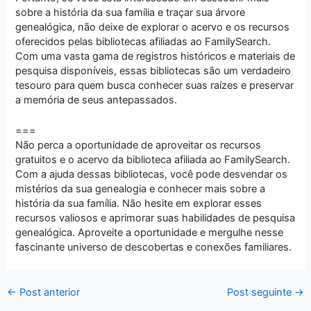
sobre a história da sua família e traçar sua árvore
genealógica, não deixe de explorar o acervo e os recursos
oferecidos pelas bibliotecas afiliadas ao FamilySearch.
Com uma vasta gama de registros históricos e materiais de
pesquisa disponíveis, essas bibliotecas são um verdadeiro
tesouro para quem busca conhecer suas raízes e preservar
a memória de seus antepassados.
===
Não perca a oportunidade de aproveitar os recursos
gratuitos e o acervo da biblioteca afiliada ao FamilySearch.
Com a ajuda dessas bibliotecas, você pode desvendar os
mistérios da sua genealogia e conhecer mais sobre a
história da sua família. Não hesite em explorar esses
recursos valiosos e aprimorar suas habilidades de pesquisa
genealógica. Aproveite a oportunidade e mergulhe nesse
fascinante universo de descobertas e conexões familiares.
←
Post anterior
Post seguinte
→