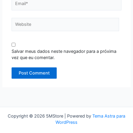
Website
Salvar meus dados neste navegador para a próxima
vez que eu comentar.
Copyright © 2026 5MStore | Powered by
Tema Astra para
WordPress