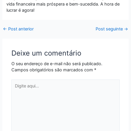
vida financeira mais próspera e bem-sucedida. A hora de
lucrar é agora!
←
Post anterior
Post seguinte
→
Deixe um comentário
O seu endereço de e-mail não será publicado.
Campos obrigatórios são marcados com
*
Digite
aqui...