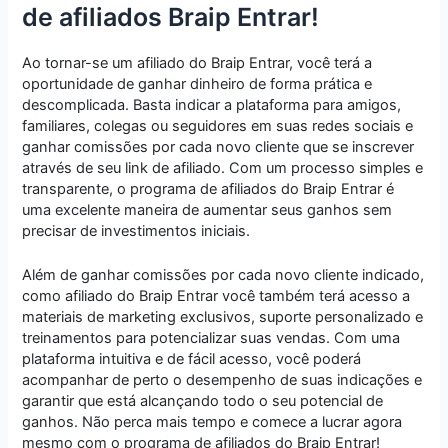
de afiliados Braip Entrar!
Ao tornar-se um afiliado do Braip Entrar, você terá a
oportunidade de ganhar dinheiro de forma prática e
descomplicada. Basta indicar a plataforma para amigos,
familiares, colegas ou seguidores em suas redes sociais e
ganhar comissões por cada novo cliente que se inscrever
através de seu link de afiliado. Com um processo simples e
transparente, o programa de afiliados do Braip Entrar é
uma excelente maneira de aumentar seus ganhos sem
precisar de investimentos iniciais.
Além de ganhar comissões por cada novo cliente indicado,
como afiliado do Braip Entrar você também terá acesso a
materiais de marketing exclusivos, suporte personalizado e
treinamentos para potencializar suas vendas. Com uma
plataforma intuitiva e de fácil acesso, você poderá
acompanhar de perto o desempenho de suas indicações e
garantir que está alcançando todo o seu potencial de
ganhos. Não perca mais tempo e comece a lucrar agora
mesmo com o programa de afiliados do Braip Entrar!