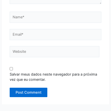
Name*
Email*
Website
Salvar meus dados neste navegador para a próxima
vez que eu comentar.