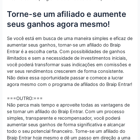
Torne-se um afiliado e aumente
seus ganhos agora mesmo!
Se você está em busca de uma maneira simples e eficaz de
aumentar seus ganhos, tornar-se um afiliado do Braip
Entrar é a escolha certa. Com possibilidades de ganhos
ilimitados e sem a necessidade de investimentos iniciais,
você poderá transformar suas indicações em comissões e
ver seus rendimentos crescerem de forma consistente.
Não deixe essa oportunidade passar e comece a lucrar
agora mesmo com o programa de afiliados do Braip Entrar!
===OUTRO:===
Não perca mais tempo e aproveite todas as vantagens de
se tornar um afiliado do Braip Entrar. Com um processo
simples, transparente e recompensador, você poderá
aumentar seus ganhos de forma significativa e alcançar
todo o seu potencial financeiro. Torne-se um afiliado do
Braip Entrar hoje mesmo e dê um passo em direção a uma