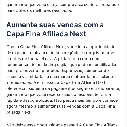
garantindo que você esteja sempre atualizado e preparado
para obter os melhores resultados.
Aumente suas vendas com a
Capa Fina Afiliada Next
Com a Capa Fina Afiliada Next, você terá a oportunidade
de expandir o alcance do seu negócio e conquistar novos
clientes de forma eficaz. A plataforma conta com
ferramentas de marketing digital que podem ser utilizadas
para promover os produtos disponíveis, aumentando
assim a visibilidade da sua marca e atraindo mais clientes
interessados. Além disso, a Capa Fina Afiliada Next
oferece um sistema de pagamentos seguro e transparente,
garantindo que você receba suas comissões de forma
rápida e descomplicada. Não perca mais tempo e comece
agora mesmo a aumentar suas vendas com a Capa Fina
Afiliada Next.
Não deixe essa oportunidade passar! A Capa Fina Afiliada