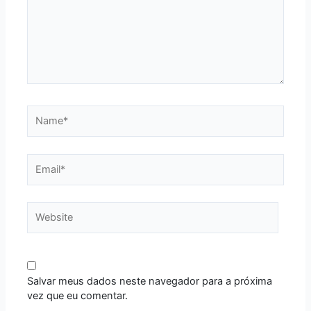
Name*
Email*
Website
Salvar meus dados neste navegador para a próxima
vez que eu comentar.