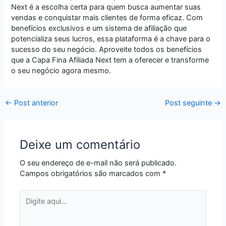
Next é a escolha certa para quem busca aumentar suas
vendas e conquistar mais clientes de forma eficaz. Com
benefícios exclusivos e um sistema de afiliação que
potencializa seus lucros, essa plataforma é a chave para o
sucesso do seu negócio. Aproveite todos os benefícios
que a Capa Fina Afiliada Next tem a oferecer e transforme
o seu negócio agora mesmo.
←
Post anterior
Post seguinte
→
Deixe um comentário
O seu endereço de e-mail não será publicado.
Campos obrigatórios são marcados com
*
Digite
aqui...