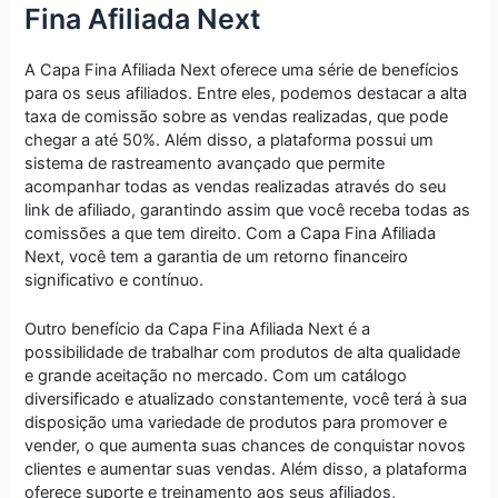
Fina Afiliada Next
A Capa Fina Afiliada Next oferece uma série de benefícios
para os seus afiliados. Entre eles, podemos destacar a alta
taxa de comissão sobre as vendas realizadas, que pode
chegar a até 50%. Além disso, a plataforma possui um
sistema de rastreamento avançado que permite
acompanhar todas as vendas realizadas através do seu
link de afiliado, garantindo assim que você receba todas as
comissões a que tem direito. Com a Capa Fina Afiliada
Next, você tem a garantia de um retorno financeiro
significativo e contínuo.
Outro benefício da Capa Fina Afiliada Next é a
possibilidade de trabalhar com produtos de alta qualidade
e grande aceitação no mercado. Com um catálogo
diversificado e atualizado constantemente, você terá à sua
disposição uma variedade de produtos para promover e
vender, o que aumenta suas chances de conquistar novos
clientes e aumentar suas vendas. Além disso, a plataforma
oferece suporte e treinamento aos seus afiliados,