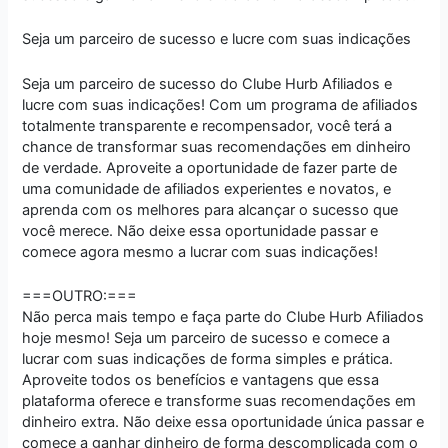
Seja um parceiro de sucesso e lucre com suas indicações
Seja um parceiro de sucesso do Clube Hurb Afiliados e
lucre com suas indicações! Com um programa de afiliados
totalmente transparente e recompensador, você terá a
chance de transformar suas recomendações em dinheiro
de verdade. Aproveite a oportunidade de fazer parte de
uma comunidade de afiliados experientes e novatos, e
aprenda com os melhores para alcançar o sucesso que
você merece. Não deixe essa oportunidade passar e
comece agora mesmo a lucrar com suas indicações!
===OUTRO:===
Não perca mais tempo e faça parte do Clube Hurb Afiliados
hoje mesmo! Seja um parceiro de sucesso e comece a
lucrar com suas indicações de forma simples e prática.
Aproveite todos os benefícios e vantagens que essa
plataforma oferece e transforme suas recomendações em
dinheiro extra. Não deixe essa oportunidade única passar e
comece a ganhar dinheiro de forma descomplicada com o