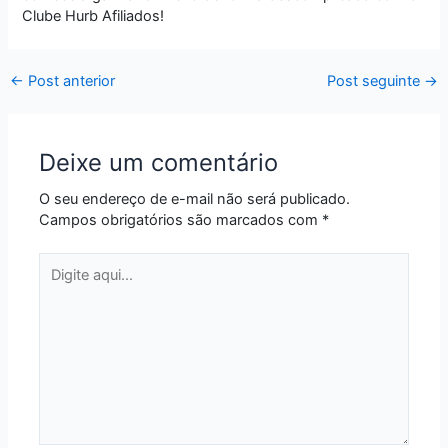
Clube Hurb Afiliados!
←
Post anterior
Post seguinte
→
Deixe um comentário
O seu endereço de e-mail não será publicado.
Campos obrigatórios são marcados com
*
Digite
aqui...