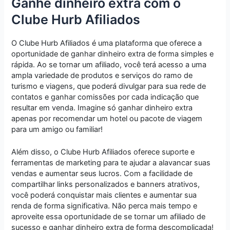
Ganhe dinheiro extra com o
Clube Hurb Afiliados
O Clube Hurb Afiliados é uma plataforma que oferece a
oportunidade de ganhar dinheiro extra de forma simples e
rápida. Ao se tornar um afiliado, você terá acesso a uma
ampla variedade de produtos e serviços do ramo de
turismo e viagens, que poderá divulgar para sua rede de
contatos e ganhar comissões por cada indicação que
resultar em venda. Imagine só ganhar dinheiro extra
apenas por recomendar um hotel ou pacote de viagem
para um amigo ou familiar!
Além disso, o Clube Hurb Afiliados oferece suporte e
ferramentas de marketing para te ajudar a alavancar suas
vendas e aumentar seus lucros. Com a facilidade de
compartilhar links personalizados e banners atrativos,
você poderá conquistar mais clientes e aumentar sua
renda de forma significativa. Não perca mais tempo e
aproveite essa oportunidade de se tornar um afiliado de
sucesso e ganhar dinheiro extra de forma descomplicada!