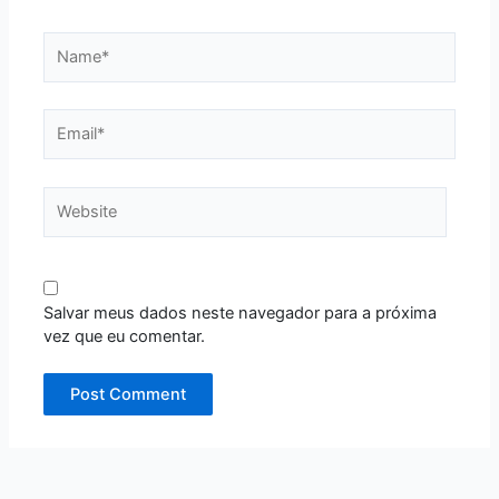
Name*
Email*
Website
Salvar meus dados neste navegador para a próxima
vez que eu comentar.