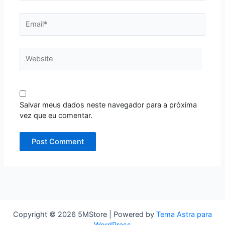
Email*
Website
Salvar meus dados neste navegador para a próxima
vez que eu comentar.
Copyright © 2026 5MStore | Powered by
Tema Astra para