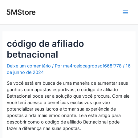
Ir
Post
Main
para
navigation
5MStore
o
Men
conteúdo
código de afiliado
betnacional
Deixe um comentário
/ Por
ma4rcelocagrdosof668f778
/
16
de junho de 2024
Se você está em busca de uma maneira de aumentar seus
ganhos com apostas esportivas, o código de afiliado
Betnacional pode ser a solução que você procura. Com ele,
você terá acesso a benefícios exclusivos que vão
potencializar seus lucros e tornar sua experiência de
apostas ainda mais emocionante. Leia este artigo para
descobrir como o código de afiliado Betnacional pode
fazer a diferença nas suas apostas.