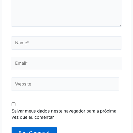
Name*
Email*
Website
Salvar meus dados neste navegador para a próxima
vez que eu comentar.