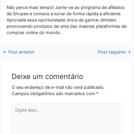
Não perca mais tempo! Junte-se ao programa de afiliados
da Shopee e comece a lucrar de forma rápida e eficiente.
Aproveite essa oportunidade única de ganhar dinheiro
promovendo produtos de uma das maiores plataformas de
compras online do mundo.
←
Post anterior
Post seguinte
→
Deixe um comentário
O seu endereço de e-mail não será publicado.
Campos obrigatórios são marcados com
*
Digite
aqui...