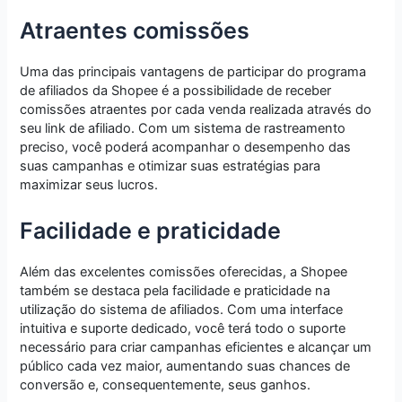
Atraentes comissões
Uma das principais vantagens de participar do programa
de afiliados da Shopee é a possibilidade de receber
comissões atraentes por cada venda realizada através do
seu link de afiliado. Com um sistema de rastreamento
preciso, você poderá acompanhar o desempenho das
suas campanhas e otimizar suas estratégias para
maximizar seus lucros.
Facilidade e praticidade
Além das excelentes comissões oferecidas, a Shopee
também se destaca pela facilidade e praticidade na
utilização do sistema de afiliados. Com uma interface
intuitiva e suporte dedicado, você terá todo o suporte
necessário para criar campanhas eficientes e alcançar um
público cada vez maior, aumentando suas chances de
conversão e, consequentemente, seus ganhos.