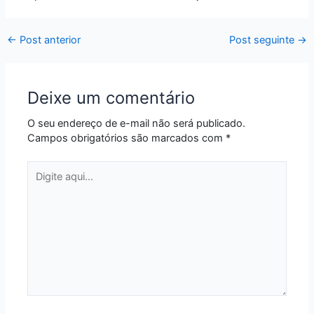
←
Post anterior
Post seguinte
→
Deixe um comentário
O seu endereço de e-mail não será publicado.
Campos obrigatórios são marcados com
*
Digite
aqui...