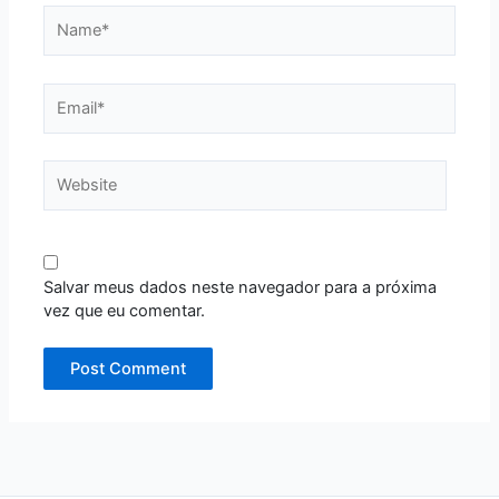
Name*
Email*
Website
Salvar meus dados neste navegador para a próxima
vez que eu comentar.