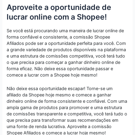
Aproveite a oportunidade de
lucrar online com a Shopee!
Se você está procurando uma maneira de lucrar online de
forma confiável e consistente, a comissão Shopee
Afiliados pode ser a oportunidade perfeita para você. Com
a grande variedade de produtos disponíveis na plataforma
e uma estrutura de comissões competitiva, você terá tudo
o que precisa para começar a ganhar dinheiro online de
forma eficaz. Não deixe essa oportunidade passar e
comece a lucrar com a Shopee hoje mesmo!
Não deixe essa oportunidade escapar! Torne-se um
afiliado da Shopee hoje mesmo e comece a ganhar
dinheiro online de forma consistente e confiável. Com uma
ampla gama de produtos para promover e uma estrutura
de comissões transparente e competitiva, você terá tudo o
que precisa para transformar suas recomendações em
uma fonte de renda lucrativa. Aproveite a comissão
Shopee Afiliados e comece a lucrar hoje mesmo!