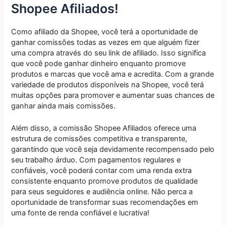
Shopee Afiliados!
Como afiliado da Shopee, você terá a oportunidade de
ganhar comissões todas as vezes em que alguém fizer
uma compra através do seu link de afiliado. Isso significa
que você pode ganhar dinheiro enquanto promove
produtos e marcas que você ama e acredita. Com a grande
variedade de produtos disponíveis na Shopee, você terá
muitas opções para promover e aumentar suas chances de
ganhar ainda mais comissões.
Além disso, a comissão Shopee Afiliados oferece uma
estrutura de comissões competitiva e transparente,
garantindo que você seja devidamente recompensado pelo
seu trabalho árduo. Com pagamentos regulares e
confiáveis, você poderá contar com uma renda extra
consistente enquanto promove produtos de qualidade
para seus seguidores e audiência online. Não perca a
oportunidade de transformar suas recomendações em
uma fonte de renda confiável e lucrativa!