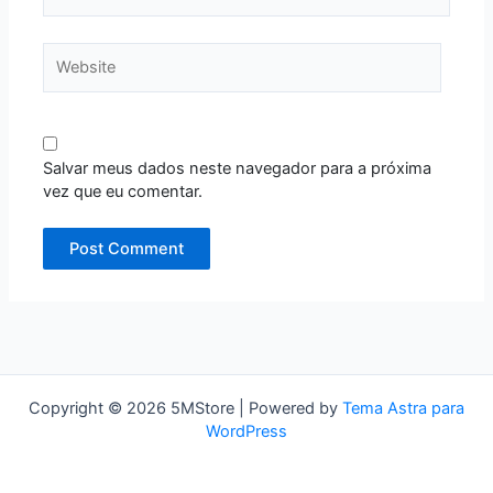
Website
Salvar meus dados neste navegador para a próxima
vez que eu comentar.
Copyright © 2026 5MStore | Powered by
Tema Astra para
WordPress