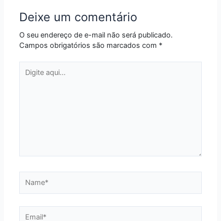
Deixe um comentário
O seu endereço de e-mail não será publicado.
Campos obrigatórios são marcados com
*
Digite
aqui...
Name*
Email*