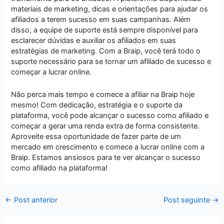
materiais de marketing, dicas e orientações para ajudar os
afiliados a terem sucesso em suas campanhas. Além
disso, a equipe de suporte está sempre disponível para
esclarecer dúvidas e auxiliar os afiliados em suas
estratégias de marketing. Com a Braip, você terá todo o
suporte necessário para se tornar um afiliado de sucesso e
começar a lucrar online.
Não perca mais tempo e comece a afiliar na Braip hoje
mesmo! Com dedicação, estratégia e o suporte da
plataforma, você pode alcançar o sucesso como afiliado e
começar a gerar uma renda extra de forma consistente.
Aproveite essa oportunidade de fazer parte de um
mercado em crescimento e comece a lucrar online com a
Braip. Estamos ansiosos para te ver alcançar o sucesso
como afiliado na plataforma!
←
Post anterior
Post seguinte
→