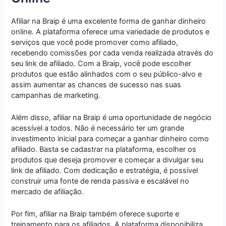
Afiliar na Braip é uma excelente forma de ganhar dinheiro
online. A plataforma oferece uma variedade de produtos e
serviços que você pode promover como afiliado,
recebendo comissões por cada venda realizada através do
seu link de afiliado. Com a Braip, você pode escolher
produtos que estão alinhados com o seu público-alvo e
assim aumentar as chances de sucesso nas suas
campanhas de marketing.
Além disso, afiliar na Braip é uma oportunidade de negócio
acessível a todos. Não é necessário ter um grande
investimento inicial para começar a ganhar dinheiro como
afiliado. Basta se cadastrar na plataforma, escolher os
produtos que deseja promover e começar a divulgar seu
link de afiliado. Com dedicação e estratégia, é possível
construir uma fonte de renda passiva e escalável no
mercado de afiliação.
Por fim, afiliar na Braip também oferece suporte e
treinamento para os afiliados. A plataforma disponibiliza