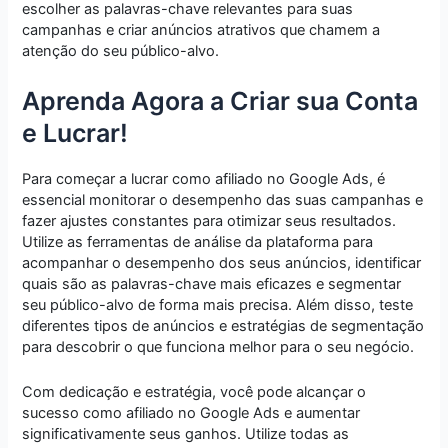
escolher as palavras-chave relevantes para suas
campanhas e criar anúncios atrativos que chamem a
atenção do seu público-alvo.
Aprenda Agora a Criar sua Conta
e Lucrar!
Para começar a lucrar como afiliado no Google Ads, é
essencial monitorar o desempenho das suas campanhas e
fazer ajustes constantes para otimizar seus resultados.
Utilize as ferramentas de análise da plataforma para
acompanhar o desempenho dos seus anúncios, identificar
quais são as palavras-chave mais eficazes e segmentar
seu público-alvo de forma mais precisa. Além disso, teste
diferentes tipos de anúncios e estratégias de segmentação
para descobrir o que funciona melhor para o seu negócio.
Com dedicação e estratégia, você pode alcançar o
sucesso como afiliado no Google Ads e aumentar
significativamente seus ganhos. Utilize todas as