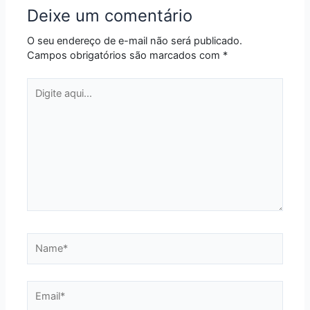
Deixe um comentário
O seu endereço de e-mail não será publicado.
Campos obrigatórios são marcados com
*
Digite
aqui...
Name*
Email*