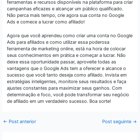
ferramentas e recursos disponíveis na plataforma para criar
campanhas eficazes e alcançar um público qualificado.
Não perca mais tempo, crie agora sua conta no Google
Ads e comece a lucrar como afiliado!
Agora que você aprendeu como criar uma conta no Google
Ads para afiliados e como utilizar essa poderosa
ferramenta de marketing online, está na hora de colocar
seus conhecimentos em prática e começar a lucrar. Não
deixe essa oportunidade passar, aproveite todas as
vantagens que o Google Ads tem a oferecer e alcance o
sucesso que você tanto deseja como afiliado. Invista em
estratégias inteligentes, monitore seus resultados e faça
ajustes constantes para maximizar seus ganhos. Com
determinação e foco, você pode transformar seu negócio
de afiliado em um verdadeiro sucesso. Boa sorte!
←
Post anterior
Post seguinte
→