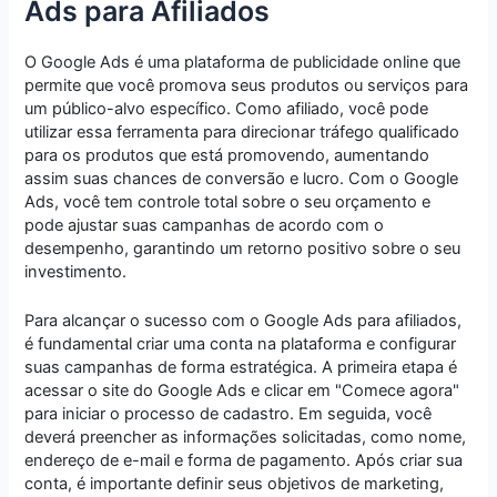
Ads para Afiliados
O Google Ads é uma plataforma de publicidade online que
permite que você promova seus produtos ou serviços para
um público-alvo específico. Como afiliado, você pode
utilizar essa ferramenta para direcionar tráfego qualificado
para os produtos que está promovendo, aumentando
assim suas chances de conversão e lucro. Com o Google
Ads, você tem controle total sobre o seu orçamento e
pode ajustar suas campanhas de acordo com o
desempenho, garantindo um retorno positivo sobre o seu
investimento.
Para alcançar o sucesso com o Google Ads para afiliados,
é fundamental criar uma conta na plataforma e configurar
suas campanhas de forma estratégica. A primeira etapa é
acessar o site do Google Ads e clicar em "Comece agora"
para iniciar o processo de cadastro. Em seguida, você
deverá preencher as informações solicitadas, como nome,
endereço de e-mail e forma de pagamento. Após criar sua
conta, é importante definir seus objetivos de marketing,