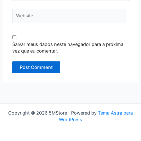
Website
Salvar meus dados neste navegador para a próxima
vez que eu comentar.
Copyright © 2026 5MStore | Powered by
Tema Astra para
WordPress