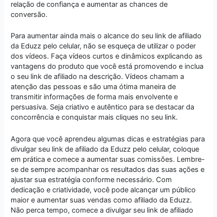
relação de confiança e aumentar as chances de
conversão.
Para aumentar ainda mais o alcance do seu link de afiliado
da Eduzz pelo celular, não se esqueça de utilizar o poder
dos vídeos. Faça vídeos curtos e dinâmicos explicando as
vantagens do produto que você está promovendo e inclua
o seu link de afiliado na descrição. Vídeos chamam a
atenção das pessoas e são uma ótima maneira de
transmitir informações de forma mais envolvente e
persuasiva. Seja criativo e autêntico para se destacar da
concorrência e conquistar mais cliques no seu link.
Agora que você aprendeu algumas dicas e estratégias para
divulgar seu link de afiliado da Eduzz pelo celular, coloque
em prática e comece a aumentar suas comissões. Lembre-
se de sempre acompanhar os resultados das suas ações e
ajustar sua estratégia conforme necessário. Com
dedicação e criatividade, você pode alcançar um público
maior e aumentar suas vendas como afiliado da Eduzz.
Não perca tempo, comece a divulgar seu link de afiliado