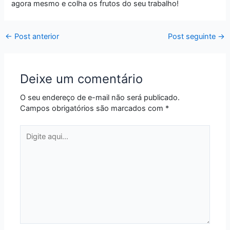
agora mesmo e colha os frutos do seu trabalho!
←
Post anterior
Post seguinte
→
Deixe um comentário
O seu endereço de e-mail não será publicado.
Campos obrigatórios são marcados com
*
Digite
aqui...