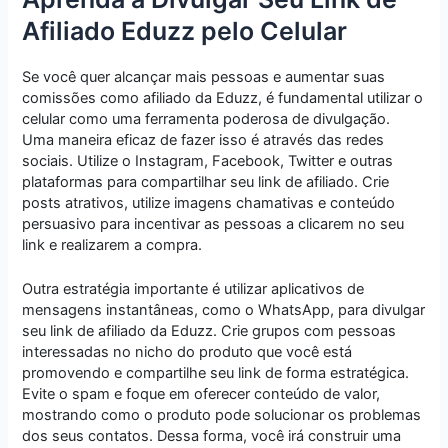
Afiliado Eduzz pelo Celular
Se você quer alcançar mais pessoas e aumentar suas
comissões como afiliado da Eduzz, é fundamental utilizar o
celular como uma ferramenta poderosa de divulgação.
Uma maneira eficaz de fazer isso é através das redes
sociais. Utilize o Instagram, Facebook, Twitter e outras
plataformas para compartilhar seu link de afiliado. Crie
posts atrativos, utilize imagens chamativas e conteúdo
persuasivo para incentivar as pessoas a clicarem no seu
link e realizarem a compra.
Outra estratégia importante é utilizar aplicativos de
mensagens instantâneas, como o WhatsApp, para divulgar
seu link de afiliado da Eduzz. Crie grupos com pessoas
interessadas no nicho do produto que você está
promovendo e compartilhe seu link de forma estratégica.
Evite o spam e foque em oferecer conteúdo de valor,
mostrando como o produto pode solucionar os problemas
dos seus contatos. Dessa forma, você irá construir uma