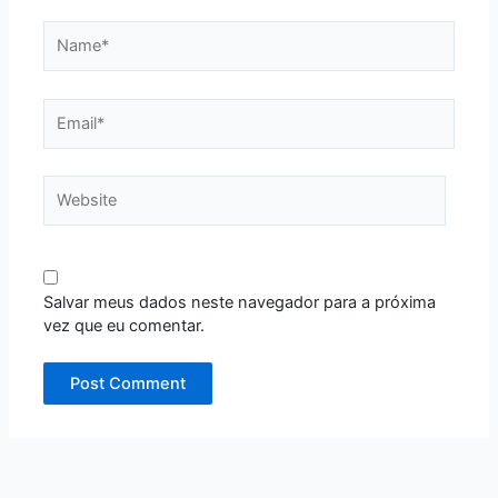
Name*
Email*
Website
Salvar meus dados neste navegador para a próxima
vez que eu comentar.