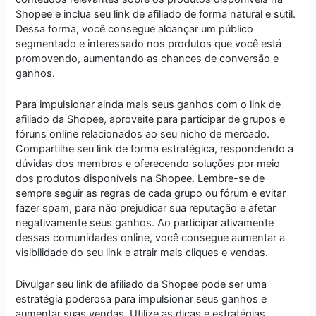
Shopee e inclua seu link de afiliado de forma natural e sutil.
Dessa forma, você consegue alcançar um público
segmentado e interessado nos produtos que você está
promovendo, aumentando as chances de conversão e
ganhos.
Para impulsionar ainda mais seus ganhos com o link de
afiliado da Shopee, aproveite para participar de grupos e
fóruns online relacionados ao seu nicho de mercado.
Compartilhe seu link de forma estratégica, respondendo a
dúvidas dos membros e oferecendo soluções por meio
dos produtos disponíveis na Shopee. Lembre-se de
sempre seguir as regras de cada grupo ou fórum e evitar
fazer spam, para não prejudicar sua reputação e afetar
negativamente seus ganhos. Ao participar ativamente
dessas comunidades online, você consegue aumentar a
visibilidade do seu link e atrair mais cliques e vendas.
Divulgar seu link de afiliado da Shopee pode ser uma
estratégia poderosa para impulsionar seus ganhos e
aumentar suas vendas. Utilize as dicas e estratégias