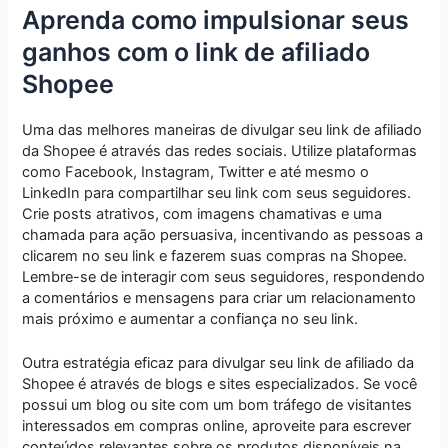
Aprenda como impulsionar seus
ganhos com o link de afiliado
Shopee
Uma das melhores maneiras de divulgar seu link de afiliado
da Shopee é através das redes sociais. Utilize plataformas
como Facebook, Instagram, Twitter e até mesmo o
LinkedIn para compartilhar seu link com seus seguidores.
Crie posts atrativos, com imagens chamativas e uma
chamada para ação persuasiva, incentivando as pessoas a
clicarem no seu link e fazerem suas compras na Shopee.
Lembre-se de interagir com seus seguidores, respondendo
a comentários e mensagens para criar um relacionamento
mais próximo e aumentar a confiança no seu link.
Outra estratégia eficaz para divulgar seu link de afiliado da
Shopee é através de blogs e sites especializados. Se você
possui um blog ou site com um bom tráfego de visitantes
interessados em compras online, aproveite para escrever
conteúdos relevantes sobre os produtos disponíveis na