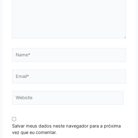
Name*
Email*
Website
Salvar meus dados neste navegador para a próxima
vez que eu comentar.