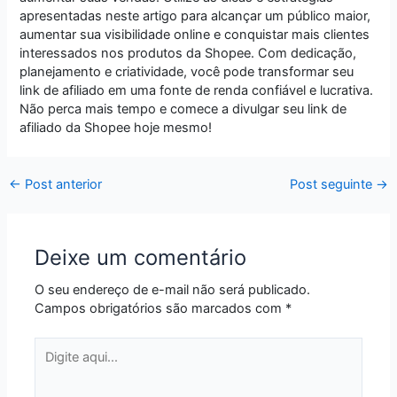
apresentadas neste artigo para alcançar um público maior,
aumentar sua visibilidade online e conquistar mais clientes
interessados nos produtos da Shopee. Com dedicação,
planejamento e criatividade, você pode transformar seu
link de afiliado em uma fonte de renda confiável e lucrativa.
Não perca mais tempo e comece a divulgar seu link de
afiliado da Shopee hoje mesmo!
←
Post anterior
Post seguinte
→
Deixe um comentário
O seu endereço de e-mail não será publicado.
Campos obrigatórios são marcados com
*
Digite
aqui...