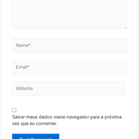
Name*
Email*
Website
Salvar meus dados neste navegador para a próxima
vez que eu comentar.