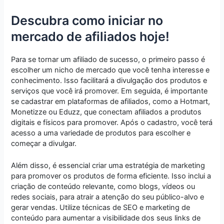
Descubra como iniciar no
mercado de afiliados hoje!
Para se tornar um afiliado de sucesso, o primeiro passo é
escolher um nicho de mercado que você tenha interesse e
conhecimento. Isso facilitará a divulgação dos produtos e
serviços que você irá promover. Em seguida, é importante
se cadastrar em plataformas de afiliados, como a Hotmart,
Monetizze ou Eduzz, que conectam afiliados a produtos
digitais e físicos para promover. Após o cadastro, você terá
acesso a uma variedade de produtos para escolher e
começar a divulgar.
Além disso, é essencial criar uma estratégia de marketing
para promover os produtos de forma eficiente. Isso inclui a
criação de conteúdo relevante, como blogs, vídeos ou
redes sociais, para atrair a atenção do seu público-alvo e
gerar vendas. Utilize técnicas de SEO e marketing de
conteúdo para aumentar a visibilidade dos seus links de