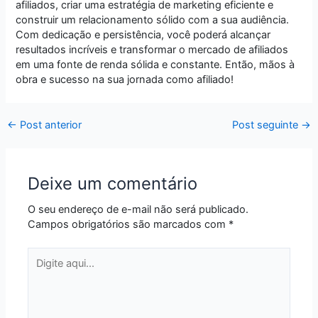
afiliados, criar uma estratégia de marketing eficiente e
construir um relacionamento sólido com a sua audiência.
Com dedicação e persistência, você poderá alcançar
resultados incríveis e transformar o mercado de afiliados
em uma fonte de renda sólida e constante. Então, mãos à
obra e sucesso na sua jornada como afiliado!
←
Post anterior
Post seguinte
→
Deixe um comentário
O seu endereço de e-mail não será publicado.
Campos obrigatórios são marcados com
*
Digite
aqui...