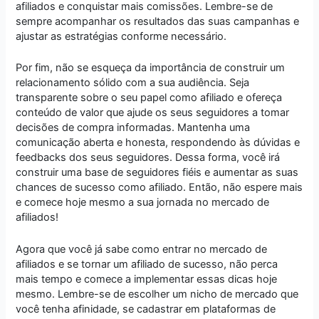
afiliados e conquistar mais comissões. Lembre-se de
sempre acompanhar os resultados das suas campanhas e
ajustar as estratégias conforme necessário.
Por fim, não se esqueça da importância de construir um
relacionamento sólido com a sua audiência. Seja
transparente sobre o seu papel como afiliado e ofereça
conteúdo de valor que ajude os seus seguidores a tomar
decisões de compra informadas. Mantenha uma
comunicação aberta e honesta, respondendo às dúvidas e
feedbacks dos seus seguidores. Dessa forma, você irá
construir uma base de seguidores fiéis e aumentar as suas
chances de sucesso como afiliado. Então, não espere mais
e comece hoje mesmo a sua jornada no mercado de
afiliados!
Agora que você já sabe como entrar no mercado de
afiliados e se tornar um afiliado de sucesso, não perca
mais tempo e comece a implementar essas dicas hoje
mesmo. Lembre-se de escolher um nicho de mercado que
você tenha afinidade, se cadastrar em plataformas de