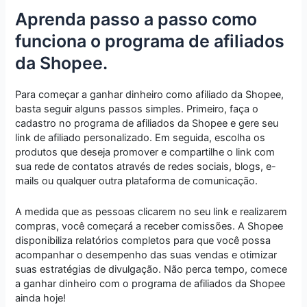
Aprenda passo a passo como
funciona o programa de afiliados
da Shopee.
Para começar a ganhar dinheiro como afiliado da Shopee,
basta seguir alguns passos simples. Primeiro, faça o
cadastro no programa de afiliados da Shopee e gere seu
link de afiliado personalizado. Em seguida, escolha os
produtos que deseja promover e compartilhe o link com
sua rede de contatos através de redes sociais, blogs, e-
mails ou qualquer outra plataforma de comunicação.
A medida que as pessoas clicarem no seu link e realizarem
compras, você começará a receber comissões. A Shopee
disponibiliza relatórios completos para que você possa
acompanhar o desempenho das suas vendas e otimizar
suas estratégias de divulgação. Não perca tempo, comece
a ganhar dinheiro com o programa de afiliados da Shopee
ainda hoje!