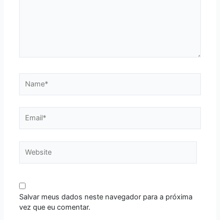
Name*
Email*
Website
Salvar meus dados neste navegador para a próxima
vez que eu comentar.