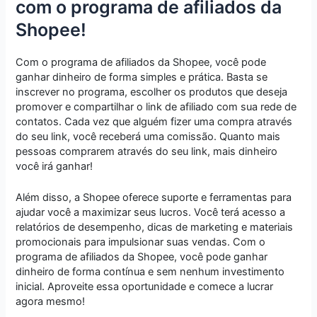
com o programa de afiliados da
Shopee!
Com o programa de afiliados da Shopee, você pode
ganhar dinheiro de forma simples e prática. Basta se
inscrever no programa, escolher os produtos que deseja
promover e compartilhar o link de afiliado com sua rede de
contatos. Cada vez que alguém fizer uma compra através
do seu link, você receberá uma comissão. Quanto mais
pessoas comprarem através do seu link, mais dinheiro
você irá ganhar!
Além disso, a Shopee oferece suporte e ferramentas para
ajudar você a maximizar seus lucros. Você terá acesso a
relatórios de desempenho, dicas de marketing e materiais
promocionais para impulsionar suas vendas. Com o
programa de afiliados da Shopee, você pode ganhar
dinheiro de forma contínua e sem nenhum investimento
inicial. Aproveite essa oportunidade e comece a lucrar
agora mesmo!