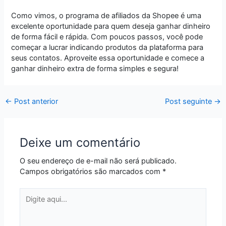
Como vimos, o programa de afiliados da Shopee é uma
excelente oportunidade para quem deseja ganhar dinheiro
de forma fácil e rápida. Com poucos passos, você pode
começar a lucrar indicando produtos da plataforma para
seus contatos. Aproveite essa oportunidade e comece a
ganhar dinheiro extra de forma simples e segura!
←
Post anterior
Post seguinte
→
Deixe um comentário
O seu endereço de e-mail não será publicado.
Campos obrigatórios são marcados com
*
Digite
aqui...