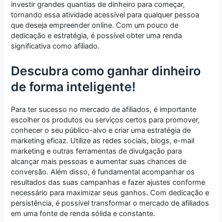
investir grandes quantias de dinheiro para começar,
tornando essa atividade acessível para qualquer pessoa
que deseja empreender online. Com um pouco de
dedicação e estratégia, é possível obter uma renda
significativa como afiliado.
Descubra como ganhar dinheiro
de forma inteligente!
Para ter sucesso no mercado de afiliados, é importante
escolher os produtos ou serviços certos para promover,
conhecer o seu público-alvo e criar uma estratégia de
marketing eficaz. Utilize as redes sociais, blogs, e-mail
marketing e outras ferramentas de divulgação para
alcançar mais pessoas e aumentar suas chances de
conversão. Além disso, é fundamental acompanhar os
resultados das suas campanhas e fazer ajustes conforme
necessário para maximizar seus ganhos. Com dedicação e
persistência, é possível transformar o mercado de afiliados
em uma fonte de renda sólida e constante.