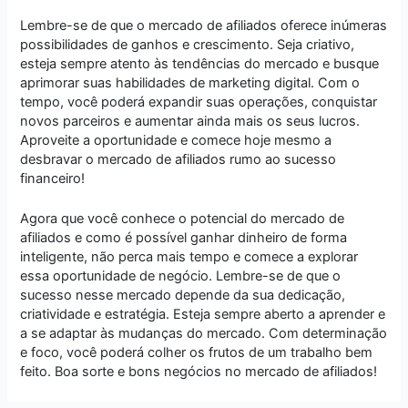
Lembre-se de que o mercado de afiliados oferece inúmeras
possibilidades de ganhos e crescimento. Seja criativo,
esteja sempre atento às tendências do mercado e busque
aprimorar suas habilidades de marketing digital. Com o
tempo, você poderá expandir suas operações, conquistar
novos parceiros e aumentar ainda mais os seus lucros.
Aproveite a oportunidade e comece hoje mesmo a
desbravar o mercado de afiliados rumo ao sucesso
financeiro!
Agora que você conhece o potencial do mercado de
afiliados e como é possível ganhar dinheiro de forma
inteligente, não perca mais tempo e comece a explorar
essa oportunidade de negócio. Lembre-se de que o
sucesso nesse mercado depende da sua dedicação,
criatividade e estratégia. Esteja sempre aberto a aprender e
a se adaptar às mudanças do mercado. Com determinação
e foco, você poderá colher os frutos de um trabalho bem
feito. Boa sorte e bons negócios no mercado de afiliados!