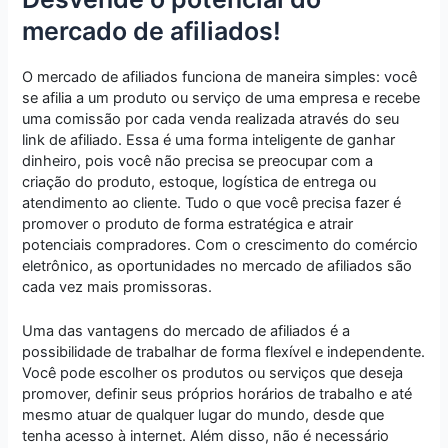
mercado de afiliados!
O mercado de afiliados funciona de maneira simples: você
se afilia a um produto ou serviço de uma empresa e recebe
uma comissão por cada venda realizada através do seu
link de afiliado. Essa é uma forma inteligente de ganhar
dinheiro, pois você não precisa se preocupar com a
criação do produto, estoque, logística de entrega ou
atendimento ao cliente. Tudo o que você precisa fazer é
promover o produto de forma estratégica e atrair
potenciais compradores. Com o crescimento do comércio
eletrônico, as oportunidades no mercado de afiliados são
cada vez mais promissoras.
Uma das vantagens do mercado de afiliados é a
possibilidade de trabalhar de forma flexível e independente.
Você pode escolher os produtos ou serviços que deseja
promover, definir seus próprios horários de trabalho e até
mesmo atuar de qualquer lugar do mundo, desde que
tenha acesso à internet. Além disso, não é necessário