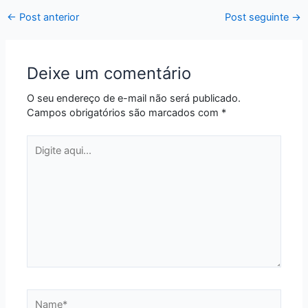
←
Post anterior
Post seguinte
→
Deixe um comentário
O seu endereço de e-mail não será publicado.
Campos obrigatórios são marcados com
*
Digite
aqui...
Name*