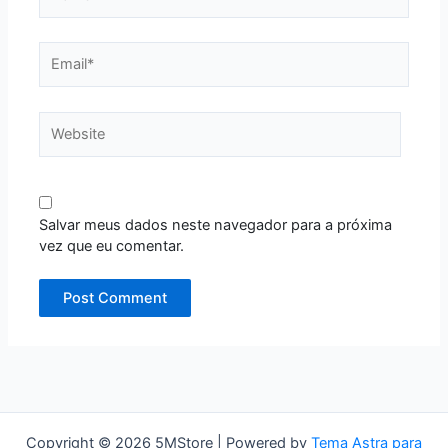
Email*
Website
Salvar meus dados neste navegador para a próxima
vez que eu comentar.
Copyright © 2026 5MStore | Powered by
Tema Astra para