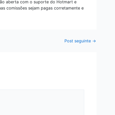
ção aberta com o suporte do Hotmart e
suas comissões sejam pagas corretamente e
Post seguinte
→