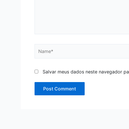
Name*
Salvar meus dados neste navegador pa