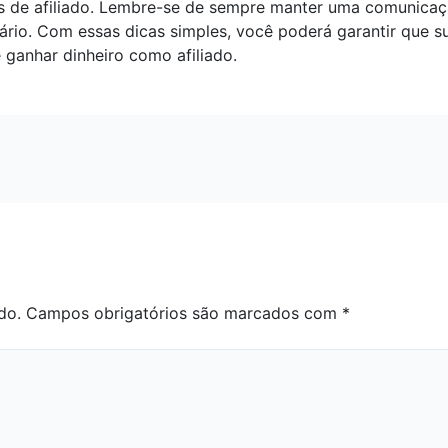
nks de afiliado. Lembre-se de sempre manter uma comunica
ário. Com essas dicas simples, você poderá garantir que 
ganhar dinheiro como afiliado.
do.
Campos obrigatórios são marcados com
*