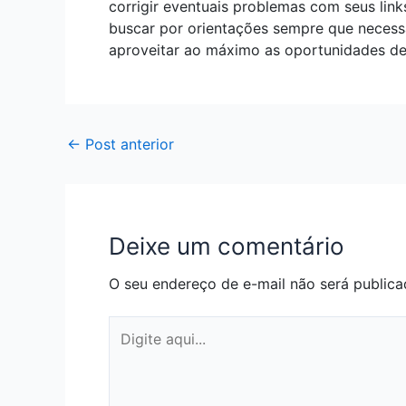
corrigir eventuais problemas com seus li
buscar por orientações sempre que necess
aproveitar ao máximo as oportunidades de 
←
Post anterior
Deixe um comentário
O seu endereço de e-mail não será publica
Digite
aqui...