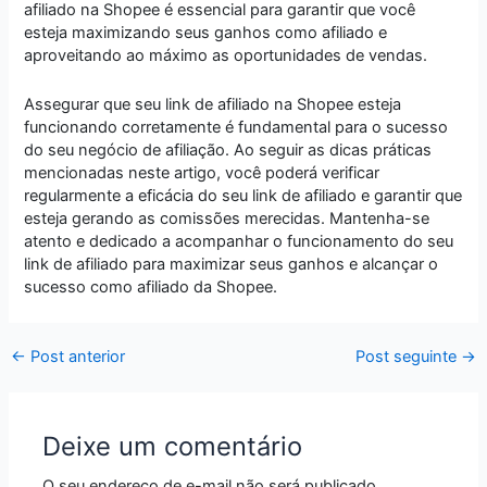
afiliado na Shopee é essencial para garantir que você
esteja maximizando seus ganhos como afiliado e
aproveitando ao máximo as oportunidades de vendas.
Assegurar que seu link de afiliado na Shopee esteja
funcionando corretamente é fundamental para o sucesso
do seu negócio de afiliação. Ao seguir as dicas práticas
mencionadas neste artigo, você poderá verificar
regularmente a eficácia do seu link de afiliado e garantir que
esteja gerando as comissões merecidas. Mantenha-se
atento e dedicado a acompanhar o funcionamento do seu
link de afiliado para maximizar seus ganhos e alcançar o
sucesso como afiliado da Shopee.
←
Post anterior
Post seguinte
→
Deixe um comentário
O seu endereço de e-mail não será publicado.