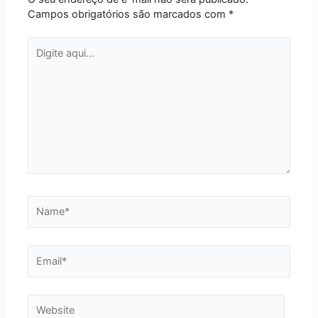
Campos obrigatórios são marcados com
*
Digite
aqui...
Name*
Email*
Website