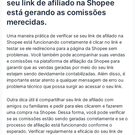
seu link de afiliado na Shopee
está gerando as comissões
merecidas.
Uma maneira prática de verificar se seu link de afiliado na
Shopee está funcionando corretamente é clicar no link e
testar se ele redireciona para a página da Shopee sem
problemas. Você também pode acompanhar suas vendas
e comissões na plataforma de afiliação da Shopee para
garantir que as vendas geradas por meio do seu link
estejam sendo devidamente contabilizadas. Além disso, é
importante estar atento a qualquer mensagem de erro ou
problema técnico que possa surgir ao acessar o seu link.
Outra dica útil é compartilhar seu link de afiliado com
amigos ou familiares e pedir para eles clicarem e fazerem
uma compra na Shopee. Dessa forma, você pode verificar
se as comissões estão sendo geradas corretamente e se o
processo de afiliação está funcionando conforme o
esperado. Verificar regularmente a eficácia do seu link de