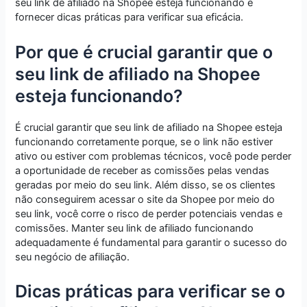
seu link de afiliado na Shopee esteja funcionando e
fornecer dicas práticas para verificar sua eficácia.
Por que é crucial garantir que o
seu link de afiliado na Shopee
esteja funcionando?
É crucial garantir que seu link de afiliado na Shopee esteja
funcionando corretamente porque, se o link não estiver
ativo ou estiver com problemas técnicos, você pode perder
a oportunidade de receber as comissões pelas vendas
geradas por meio do seu link. Além disso, se os clientes
não conseguirem acessar o site da Shopee por meio do
seu link, você corre o risco de perder potenciais vendas e
comissões. Manter seu link de afiliado funcionando
adequadamente é fundamental para garantir o sucesso do
seu negócio de afiliação.
Dicas práticas para verificar se o