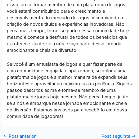
disso, ao se tornar membro de uma plataforma de jogos,
você estará contribuindo para o crescimento e
desenvolvimento do mercado de jogos, incentivando a
criação de novos títulos e experiências inovadoras. Não
perca mais tempo, torne-se parte dessa comunidade hoje
mesmo e comece a desfrutar de todos os benefícios que
ela oferece. Junte-se a nós e faça parte dessa jornada
emocionante e cheia de diversão!
Se você é um entusiasta de jogos e quer fazer parte de
uma comunidade engajada e apaixonada, se afiliar a uma
plataforma de jogos é a melhor maneira de expandir seus
horizontes e aproveitar ao máximo sua experiência. Siga os
passos descritos acima e torne-se membro de uma
plataforma de jogos hoje mesmo. Não perca tempo, junte-
se a nós e embarque nessa jornada emocionante e cheia
de diversão. Estamos ansiosos para recebê-lo em nossa
comunidade de jogadores!
←
Post anterior
Post seguinte
→