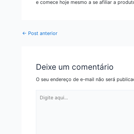
e comece hoje mesmo a se afiliar a produt
←
Post anterior
Deixe um comentário
O seu endereço de e-mail não será publica
Digite
aqui...