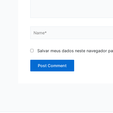
Name*
Salvar meus dados neste navegador pa