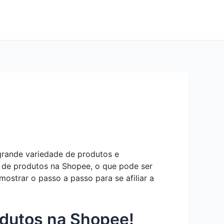
grande variedade de produtos e
 de produtos na Shopee, o que pode ser
ostrar o passo a passo para se afiliar a
odutos na Shopee!