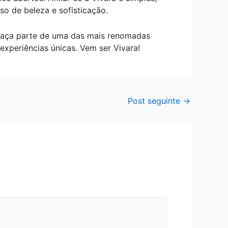
so de beleza e sofisticação.
e faça parte de uma das mais renomadas
experiências únicas. Vem ser Vivara!
Post seguinte
→