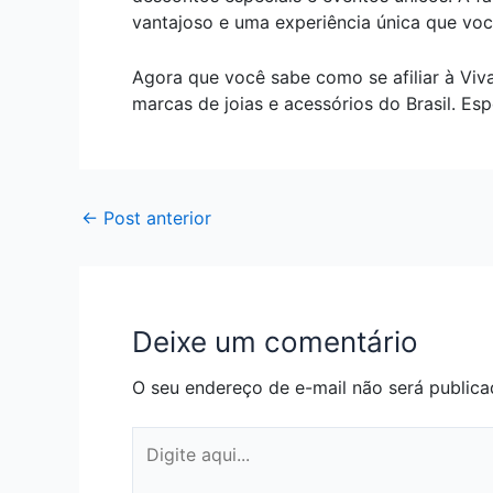
vantajoso e uma experiência única que você
Agora que você sabe como se afiliar à Viv
marcas de joias e acessórios do Brasil. E
←
Post anterior
Deixe um comentário
O seu endereço de e-mail não será publica
Digite
aqui...