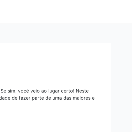
 Se sim, você veio ao lugar certo! Neste
idade de fazer parte de uma das maiores e