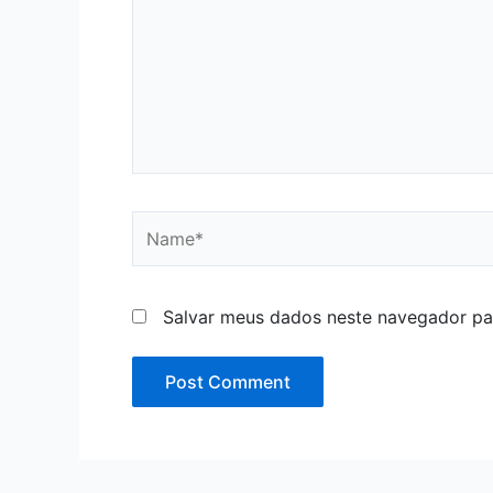
Name*
Salvar meus dados neste navegador pa