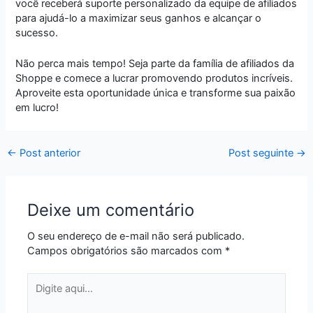
você receberá suporte personalizado da equipe de afiliados
para ajudá-lo a maximizar seus ganhos e alcançar o
sucesso.
Não perca mais tempo! Seja parte da família de afiliados da
Shoppe e comece a lucrar promovendo produtos incríveis.
Aproveite esta oportunidade única e transforme sua paixão
em lucro!
←
Post anterior
Post seguinte
→
Deixe um comentário
O seu endereço de e-mail não será publicado.
Campos obrigatórios são marcados com
*
Digite
aqui...