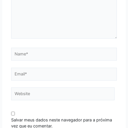
Name*
Email*
Website
Salvar meus dados neste navegador para a próxima
vez que eu comentar.