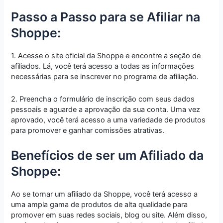
Passo a Passo para se Afiliar na
Shoppe:
1. Acesse o site oficial da Shoppe e encontre a seção de
afiliados. Lá, você terá acesso a todas as informações
necessárias para se inscrever no programa de afiliação.
2. Preencha o formulário de inscrição com seus dados
pessoais e aguarde a aprovação da sua conta. Uma vez
aprovado, você terá acesso a uma variedade de produtos
para promover e ganhar comissões atrativas.
Benefícios de ser um Afiliado da
Shoppe:
Ao se tornar um afiliado da Shoppe, você terá acesso a
uma ampla gama de produtos de alta qualidade para
promover em suas redes sociais, blog ou site. Além disso,