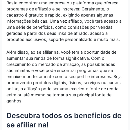
Basta encontrar uma empresa ou plataforma que ofereça
programas de afiliação e se inscrever. Geralmente, o
cadastro é gratuito e rápido, exigindo apenas algumas
informações básicas. Uma vez afiliado, você terá acesso a
uma série de benefícios, como comissões por vendas
geradas a partir dos seus links de afiliado, acesso a
produtos exclusivos, suporte personalizado e muito mais.
Além disso, ao se afiliar na, você tem a oportunidade de
aumentar sua renda de forma significativa. Com o
crescimento do mercado de afiliação, as possibilidades
são infinitas e você pode encontrar programas que se
encaixem perfeitamente com o seu perfil e interesses. Seja
promovendo produtos digitais, físicos, serviços ou cursos
online, a afiliação pode ser uma excelente fonte de renda
extra ou até mesmo se tornar a sua principal fonte de
ganhos.
Descubra todos os benefícios de
se afiliar na!