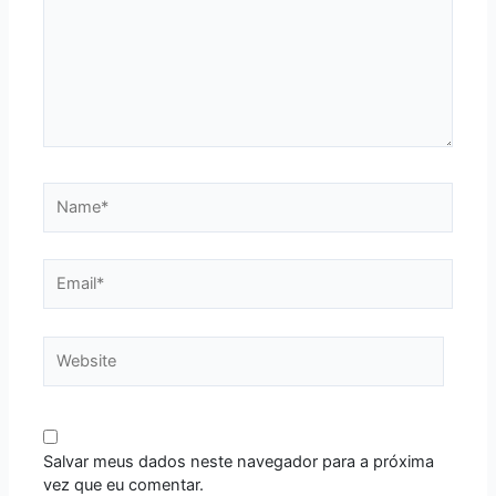
Name*
Email*
Website
Salvar meus dados neste navegador para a próxima
vez que eu comentar.