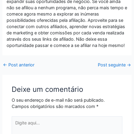
expandir suas oportunidades de negócio. Se você ainda
não se afiliou a nenhum programa, não perca mais tempo e
comece agora mesmo a explorar as inúmeras
possibilidades oferecidas pela afiliação. Aproveite para se
conectar com outros afiliados, aprender novas estratégias
de marketing e obter comissões por cada venda realizada
através dos seus links de afiliado. Não deixe essa
oportunidade passar e comece a se afiliar na hoje mesmo!
←
Post anterior
Post seguinte
→
Deixe um comentário
O seu endereço de e-mail não será publicado.
Campos obrigatórios são marcados com
*
Digite
aqui...