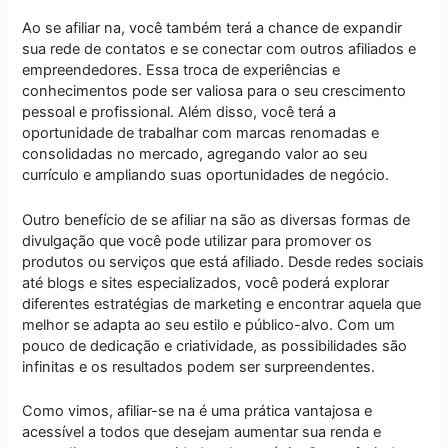
Ao se afiliar na, você também terá a chance de expandir
sua rede de contatos e se conectar com outros afiliados e
empreendedores. Essa troca de experiências e
conhecimentos pode ser valiosa para o seu crescimento
pessoal e profissional. Além disso, você terá a
oportunidade de trabalhar com marcas renomadas e
consolidadas no mercado, agregando valor ao seu
currículo e ampliando suas oportunidades de negócio.
Outro benefício de se afiliar na são as diversas formas de
divulgação que você pode utilizar para promover os
produtos ou serviços que está afiliado. Desde redes sociais
até blogs e sites especializados, você poderá explorar
diferentes estratégias de marketing e encontrar aquela que
melhor se adapta ao seu estilo e público-alvo. Com um
pouco de dedicação e criatividade, as possibilidades são
infinitas e os resultados podem ser surpreendentes.
Como vimos, afiliar-se na é uma prática vantajosa e
acessível a todos que desejam aumentar sua renda e