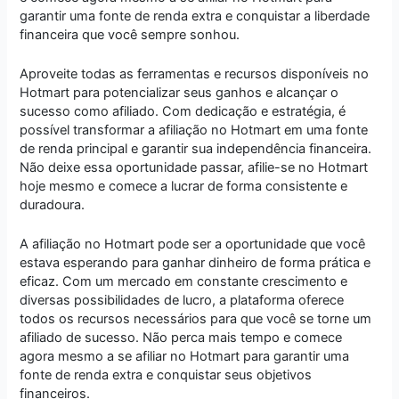
garantir uma fonte de renda extra e conquistar a liberdade
financeira que você sempre sonhou.
Aproveite todas as ferramentas e recursos disponíveis no
Hotmart para potencializar seus ganhos e alcançar o
sucesso como afiliado. Com dedicação e estratégia, é
possível transformar a afiliação no Hotmart em uma fonte
de renda principal e garantir sua independência financeira.
Não deixe essa oportunidade passar, afilie-se no Hotmart
hoje mesmo e comece a lucrar de forma consistente e
duradoura.
A afiliação no Hotmart pode ser a oportunidade que você
estava esperando para ganhar dinheiro de forma prática e
eficaz. Com um mercado em constante crescimento e
diversas possibilidades de lucro, a plataforma oferece
todos os recursos necessários para que você se torne um
afiliado de sucesso. Não perca mais tempo e comece
agora mesmo a se afiliar no Hotmart para garantir uma
fonte de renda extra e conquistar seus objetivos
financeiros.