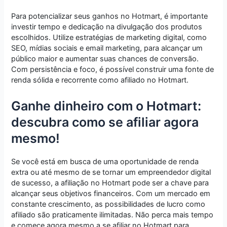
Para potencializar seus ganhos no Hotmart, é importante
investir tempo e dedicação na divulgação dos produtos
escolhidos. Utilize estratégias de marketing digital, como
SEO, mídias sociais e email marketing, para alcançar um
público maior e aumentar suas chances de conversão.
Com persistência e foco, é possível construir uma fonte de
renda sólida e recorrente como afiliado no Hotmart.
Ganhe dinheiro com o Hotmart:
descubra como se afiliar agora
mesmo!
Se você está em busca de uma oportunidade de renda
extra ou até mesmo de se tornar um empreendedor digital
de sucesso, a afiliação no Hotmart pode ser a chave para
alcançar seus objetivos financeiros. Com um mercado em
constante crescimento, as possibilidades de lucro como
afiliado são praticamente ilimitadas. Não perca mais tempo
e comece agora mesmo a se afiliar no Hotmart para