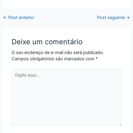
←
Post anterior
Post seguinte
→
Deixe um comentário
O seu endereço de e-mail não será publicado.
Campos obrigatórios são marcados com
*
Digite
aqui...