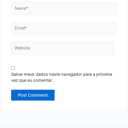
Name*
Email*
Website
Salvar meus dados neste navegador para a próxima
vez que eu comentar.