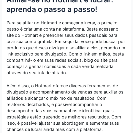
aprenda o passo a passo!
Para se afiliar no Hotmart e começar a lucrar, o primeiro
passo é criar uma conta na plataforma. Basta acessar o
site do Hotmart e preencher seus dados pessoais para
criar sua conta gratuita. Em seguida, você pode buscar por
produtos que deseja divulgar e se afiliar a eles, gerando um
link exclusivo para divulgação. Com o link em mãos, basta
compartilhá-lo em suas redes sociais, blog ou site para
começar a ganhar comissões a cada venda realizada
através do seu link de afiliado.
Além disso, o Hotmart oferece diversas ferramentas de
divulgação e acompanhamento de vendas para auxiliar os
afiliados a alcançar o máximo de resultados. Com
relatórios detalhados, é possível acompanhar o
desempenho das suas campanhas e identificar quais
estratégias estão trazendo os melhores resultados. Com
isso, é possível ajustar sua abordagem e aumentar suas
chances de lucrar ainda mais com a plataforma.