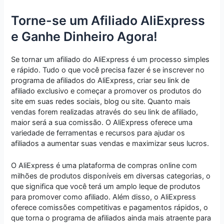
Torne-se um Afiliado AliExpress
e Ganhe Dinheiro Agora!
Se tornar um afiliado do AliExpress é um processo simples
e rápido. Tudo o que você precisa fazer é se inscrever no
programa de afiliados do AliExpress, criar seu link de
afiliado exclusivo e começar a promover os produtos do
site em suas redes sociais, blog ou site. Quanto mais
vendas forem realizadas através do seu link de afiliado,
maior será a sua comissão. O AliExpress oferece uma
variedade de ferramentas e recursos para ajudar os
afiliados a aumentar suas vendas e maximizar seus lucros.
O AliExpress é uma plataforma de compras online com
milhões de produtos disponíveis em diversas categorias, o
que significa que você terá um amplo leque de produtos
para promover como afiliado. Além disso, o AliExpress
oferece comissões competitivas e pagamentos rápidos, o
que torna o programa de afiliados ainda mais atraente para