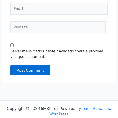
Email*
Website
Salvar meus dados neste navegador para a próxima
vez que eu comentar.
Copyright © 2026 5MStore | Powered by
Tema Astra para
WordPress