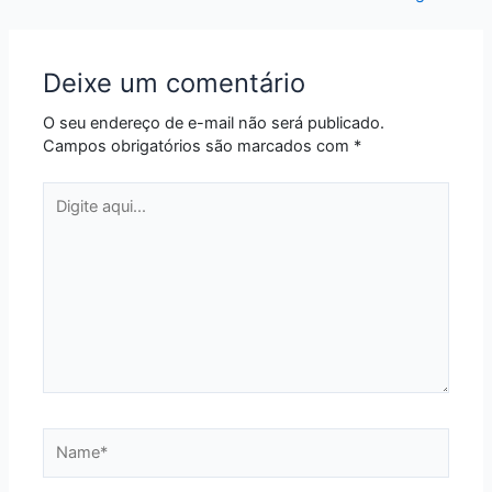
Deixe um comentário
O seu endereço de e-mail não será publicado.
Campos obrigatórios são marcados com
*
Digite
aqui...
Name*