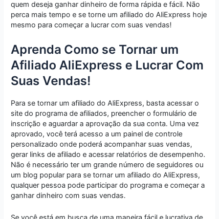
quem deseja ganhar dinheiro de forma rápida e fácil. Não
perca mais tempo e se torne um afiliado do AliExpress hoje
mesmo para começar a lucrar com suas vendas!
Aprenda Como se Tornar um
Afiliado AliExpress e Lucrar Com
Suas Vendas!
Para se tornar um afiliado do AliExpress, basta acessar o
site do programa de afiliados, preencher o formulário de
inscrição e aguardar a aprovação da sua conta. Uma vez
aprovado, você terá acesso a um painel de controle
personalizado onde poderá acompanhar suas vendas,
gerar links de afiliado e acessar relatórios de desempenho.
Não é necessário ter um grande número de seguidores ou
um blog popular para se tornar um afiliado do AliExpress,
qualquer pessoa pode participar do programa e começar a
ganhar dinheiro com suas vendas.
Se você está em busca de uma maneira fácil e lucrativa de