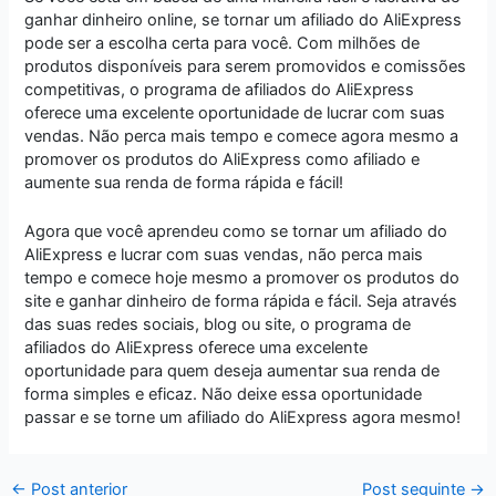
ganhar dinheiro online, se tornar um afiliado do AliExpress
pode ser a escolha certa para você. Com milhões de
produtos disponíveis para serem promovidos e comissões
competitivas, o programa de afiliados do AliExpress
oferece uma excelente oportunidade de lucrar com suas
vendas. Não perca mais tempo e comece agora mesmo a
promover os produtos do AliExpress como afiliado e
aumente sua renda de forma rápida e fácil!
Agora que você aprendeu como se tornar um afiliado do
AliExpress e lucrar com suas vendas, não perca mais
tempo e comece hoje mesmo a promover os produtos do
site e ganhar dinheiro de forma rápida e fácil. Seja através
das suas redes sociais, blog ou site, o programa de
afiliados do AliExpress oferece uma excelente
oportunidade para quem deseja aumentar sua renda de
forma simples e eficaz. Não deixe essa oportunidade
passar e se torne um afiliado do AliExpress agora mesmo!
←
Post anterior
Post seguinte
→