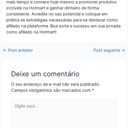
mais tempo e comece hoje mesmo a promover produtos
incríveis na Hotmart e ganhar dinheiro de forma
consistente. Acredite no seu potencial e coloque em
prática as estratégias necessárias para se destacar como
afiliado na plataforma. Boa sorte e sucesso em sua jornada
como afiliado na Hotmart!
←
Post anterior
Post seguinte
→
Deixe um comentário
O seu endereço de e-mail não será publicado.
Campos obrigatórios são marcados com
*
Digite
aqui...