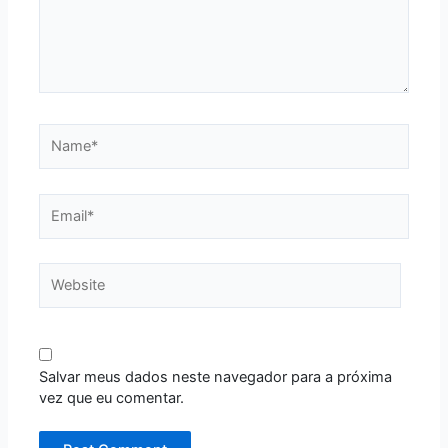
Name*
Email*
Website
Salvar meus dados neste navegador para a próxima
vez que eu comentar.