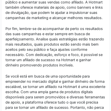
público e aumentar suas vendas como afiliado. A Hotmart
também oferece materiais de apoio, como banners e links
de divulgação, que podem te ajudar a impulsionar suas
campanhas de marketing e alcançar melhores resultados.
Por fim, lembre-se de acompanhar de perto os resultados
das suas campanhas e estar sempre em busca de
aperfeiçoamento. Analise quais estratégias estão trazendo
mais resultados, quais produtos estão sendo mais bem
aceitos pelo seu público e faça ajustes conforme
necessário. Com dedicação, esforço e foco, é possível se
tornar um afiliado de sucesso na Hotmart e ganhar
dinheiro promovendo produtos incríveis.
Se você está em busca de uma oportunidade para
empreender no mercado digital e ganhar dinheiro de forma
escalável, se tornar um afiliado na Hotmart é uma excelente
escolha. Com uma ampla gama de produtos digitais
disponíveis para serem promovidos e diversas ferramentas
de apoio, a plataforma oferece tudo o que você precisa
para se tornar um afiliado de sucesso. Portanto, não perca