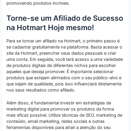
promovendo produtos incríveis.
Torne-se um Afiliado de Sucesso
na Hotmart Hoje mesmo!
Para se tornar um afiliado na Hotmart, o primeiro passo é
se cadastrar gratuitamente na plataforma. Basta acessar o
site da Hotmart, preencher seus dados pessoais e criar
uma conta. Em seguida, você terá acesso a uma variedade
de produtos digitais de diferentes nichos para escolher
aqueles que deseja promover. É importante selecionar
produtos que estejam alinhados com o seu público-alvo e
que sejam de qualidade, pois isso influenciará diretamente
nos seus resultados como afiliado.
Além disso, é fundamental investir em estratégias de
marketing digital para promover os produtos da forma
mais eficaz possível. Utilize técnicas de SEO, marketing de
conteúdo, email marketing, redes sociais e outras
ferramentas disponíveis para atrair a atenção do seu