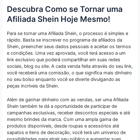
Descubra Como se Tornar uma
Afiliada Shein Hoje Mesmo!
Para se tornar uma Afiliada Shein, o processo é simples e
rápido. Basta se inscrever no programa de afiliados da
Shein, preencher seus dados pessoais e aceitar os termos
e condições. Uma vez aprovada, você terá acesso a um
link exclusivo que poderá compartilhar em suas redes
sociais, blog ou site. A cada venda feita através do seu link,
você receberá uma comissão, o que significa mais dinheiro
no seu bolso enquanto você se diverte divulgando as
peças incríveis da Shein.
Além de ganhar dinheiro com as vendas, ser uma Afiliada
Shein também te dá a oportunidade de participar de
campanhas exclusivas, receber descontos especiais e até
mesmo brindes da marca. Com uma ampla gama de
produtos disponíveis, desde roupas e acessórios até
sapatos e itens de decoração, você terá um universo de
possibilidades para atrair seu público e aumentar suas