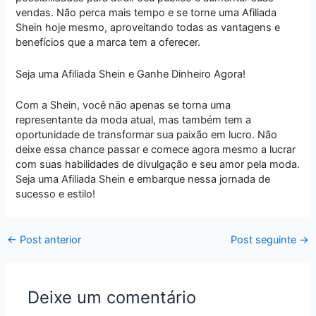
vendas. Não perca mais tempo e se torne uma Afiliada
Shein hoje mesmo, aproveitando todas as vantagens e
benefícios que a marca tem a oferecer.
Seja uma Afiliada Shein e Ganhe Dinheiro Agora!
Com a Shein, você não apenas se torna uma
representante da moda atual, mas também tem a
oportunidade de transformar sua paixão em lucro. Não
deixe essa chance passar e comece agora mesmo a lucrar
com suas habilidades de divulgação e seu amor pela moda.
Seja uma Afiliada Shein e embarque nessa jornada de
sucesso e estilo!
←
Post anterior
Post seguinte
→
Deixe um comentário