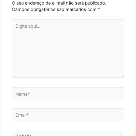
O seu endereço de e-mail não será publicado.
Campos obrigatórios são marcados com
*
Digite
aqui...
Name*
Email*
Website