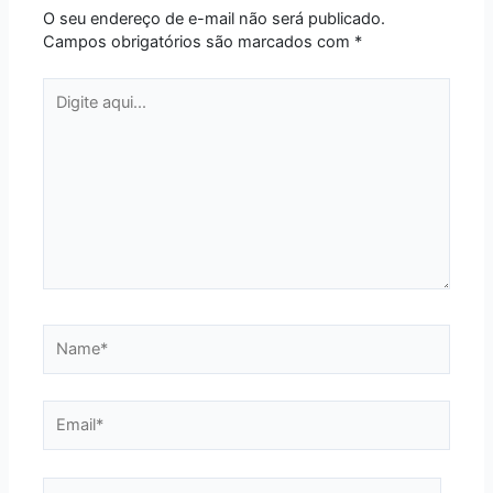
O seu endereço de e-mail não será publicado.
Campos obrigatórios são marcados com
*
Digite
aqui...
Name*
Email*
Website