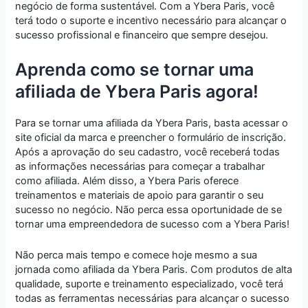
negócio de forma sustentável. Com a Ybera Paris, você
terá todo o suporte e incentivo necessário para alcançar o
sucesso profissional e financeiro que sempre desejou.
Aprenda como se tornar uma
afiliada de Ybera Paris agora!
Para se tornar uma afiliada da Ybera Paris, basta acessar o
site oficial da marca e preencher o formulário de inscrição.
Após a aprovação do seu cadastro, você receberá todas
as informações necessárias para começar a trabalhar
como afiliada. Além disso, a Ybera Paris oferece
treinamentos e materiais de apoio para garantir o seu
sucesso no negócio. Não perca essa oportunidade de se
tornar uma empreendedora de sucesso com a Ybera Paris!
Não perca mais tempo e comece hoje mesmo a sua
jornada como afiliada da Ybera Paris. Com produtos de alta
qualidade, suporte e treinamento especializado, você terá
todas as ferramentas necessárias para alcançar o sucesso