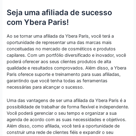
Seja uma afiliada de sucesso
com Ybera Paris!
Ao se tornar uma afiliada da Ybera Paris, você terá a
oportunidade de representar uma das marcas mais
conceituadas no mercado de cosméticos e produtos
capilares. Com um portfólio diversificado e inovador, você
poderá oferecer aos seus clientes produtos de alta
qualidade e resultados comprovados. Além disso, a Ybera
Paris oferece suporte e treinamento para suas afiliadas,
garantindo que você tenha todas as ferramentas
necessárias para alcançar o sucesso.
Uma das vantagens de ser uma afiliada da Ybera Paris é a
possibilidade de trabalhar de forma flexível e independente.
Você poderá gerenciar o seu tempo e organizar a sua
agenda de acordo com as suas necessidades e objetivos.
Além disso, como afiliada, você terá a oportunidade de
construir uma rede de clientes fiéis e expandir o seu