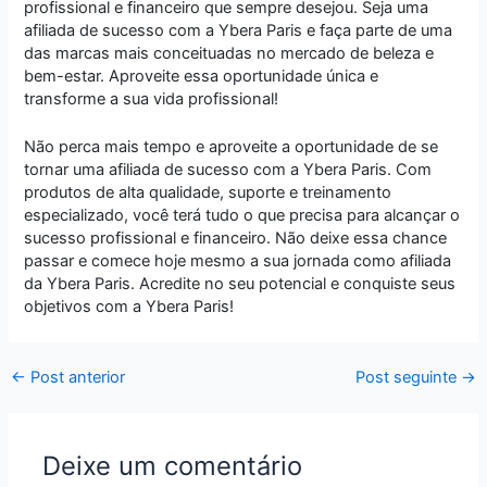
profissional e financeiro que sempre desejou. Seja uma
afiliada de sucesso com a Ybera Paris e faça parte de uma
das marcas mais conceituadas no mercado de beleza e
bem-estar. Aproveite essa oportunidade única e
transforme a sua vida profissional!
Não perca mais tempo e aproveite a oportunidade de se
tornar uma afiliada de sucesso com a Ybera Paris. Com
produtos de alta qualidade, suporte e treinamento
especializado, você terá tudo o que precisa para alcançar o
sucesso profissional e financeiro. Não deixe essa chance
passar e comece hoje mesmo a sua jornada como afiliada
da Ybera Paris. Acredite no seu potencial e conquiste seus
objetivos com a Ybera Paris!
←
Post anterior
Post seguinte
→
Deixe um comentário