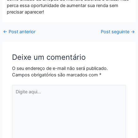
perca essa oportunidade de aumentar sua renda sem
precisar aparecer!
←
Post anterior
Post seguinte
→
Deixe um comentário
O seu endereço de e-mail não será publicado.
Campos obrigatórios são marcados com
*
Digite
aqui...