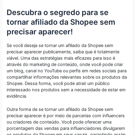
Descubra o segredo para se
tornar afiliado da Shopee sem
precisar aparecer!
Se você deseja se tornar um afiliado da Shopee sem
precisar aparecer publicamente, saiba que é totalmente
viável. Uma das estratégias mais eficazes para isso é
através do marketing de conteúdo, onde você pode criar
um blog, canal no YouTube ou perfis em redes sociais para
compartilhar informações relevantes sobre os produtos da
Shopee. Dessa forma, você pode atrair um público
interessado nos produtos sem a necessidade de estar em
evidência.
Outra forma de se tornar um afiliado da Shopee sem
precisar aparecer é por meio de parcerias com influencers
ou criadores de conteúdo. Você pode oferecer uma
porcentagem das vendas para influenciadores divulgarem
os produtos da Shopee em seus canais, garantindo assim