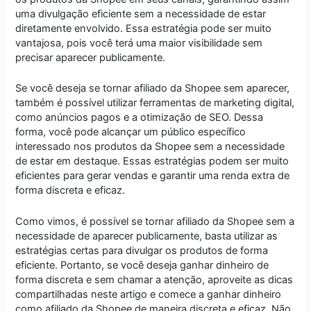
uma divulgação eficiente sem a necessidade de estar
diretamente envolvido. Essa estratégia pode ser muito
vantajosa, pois você terá uma maior visibilidade sem
precisar aparecer publicamente.
Se você deseja se tornar afiliado da Shopee sem aparecer,
também é possível utilizar ferramentas de marketing digital,
como anúncios pagos e a otimização de SEO. Dessa
forma, você pode alcançar um público específico
interessado nos produtos da Shopee sem a necessidade
de estar em destaque. Essas estratégias podem ser muito
eficientes para gerar vendas e garantir uma renda extra de
forma discreta e eficaz.
Como vimos, é possível se tornar afiliado da Shopee sem a
necessidade de aparecer publicamente, basta utilizar as
estratégias certas para divulgar os produtos de forma
eficiente. Portanto, se você deseja ganhar dinheiro de
forma discreta e sem chamar a atenção, aproveite as dicas
compartilhadas neste artigo e comece a ganhar dinheiro
como afiliado da Shopee de maneira discreta e eficaz. Não