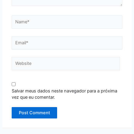
Name*
Email*
Website
Salvar meus dados neste navegador para a próxima
vez que eu comentar.