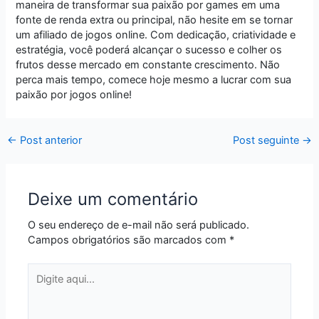
maneira de transformar sua paixão por games em uma
fonte de renda extra ou principal, não hesite em se tornar
um afiliado de jogos online. Com dedicação, criatividade e
estratégia, você poderá alcançar o sucesso e colher os
frutos desse mercado em constante crescimento. Não
perca mais tempo, comece hoje mesmo a lucrar com sua
paixão por jogos online!
←
Post anterior
Post seguinte
→
Deixe um comentário
O seu endereço de e-mail não será publicado.
Campos obrigatórios são marcados com
*
Digite
aqui...