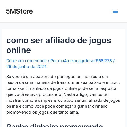
Ir
Post
Main
para
navigation
5MStore
o
Men
conteúdo
como ser afiliado de jogos
online
Deixe um comentário
/ Por
ma4rcelocagrdosof668f778
/
26 de junho de 2024
Se você é um apaixonado por jogos online e está em
busca de uma maneira de transformar sua paixão em lucro,
tornar-se um afiliado de jogos online pode ser a resposta
que você estava procurando! Neste artigo, vamos te
mostrar como é simples e lucrativo ser um afiliado de jogos
online e como você pode começar a ganhar dinheiro
promovendo os jogos que tanto ama.
Ganhe dinheiro promovendo