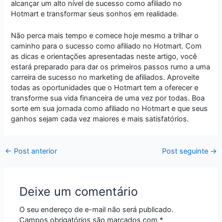
alcançar um alto nível de sucesso como afiliado no
Hotmart e transformar seus sonhos em realidade.
Não perca mais tempo e comece hoje mesmo a trilhar o
caminho para o sucesso como afiliado no Hotmart. Com
as dicas e orientações apresentadas neste artigo, você
estará preparado para dar os primeiros passos rumo a uma
carreira de sucesso no marketing de afiliados. Aproveite
todas as oportunidades que o Hotmart tem a oferecer e
transforme sua vida financeira de uma vez por todas. Boa
sorte em sua jornada como afiliado no Hotmart e que seus
ganhos sejam cada vez maiores e mais satisfatórios.
←
Post anterior
Post seguinte
→
Deixe um comentário
O seu endereço de e-mail não será publicado.
Campos obrigatórios são marcados com
*