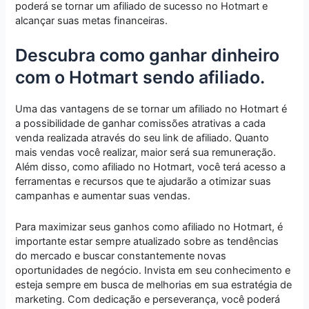
poderá se tornar um afiliado de sucesso no Hotmart e
alcançar suas metas financeiras.
Descubra como ganhar dinheiro
com o Hotmart sendo afiliado.
Uma das vantagens de se tornar um afiliado no Hotmart é
a possibilidade de ganhar comissões atrativas a cada
venda realizada através do seu link de afiliado. Quanto
mais vendas você realizar, maior será sua remuneração.
Além disso, como afiliado no Hotmart, você terá acesso a
ferramentas e recursos que te ajudarão a otimizar suas
campanhas e aumentar suas vendas.
Para maximizar seus ganhos como afiliado no Hotmart, é
importante estar sempre atualizado sobre as tendências
do mercado e buscar constantemente novas
oportunidades de negócio. Invista em seu conhecimento e
esteja sempre em busca de melhorias em sua estratégia de
marketing. Com dedicação e perseverança, você poderá