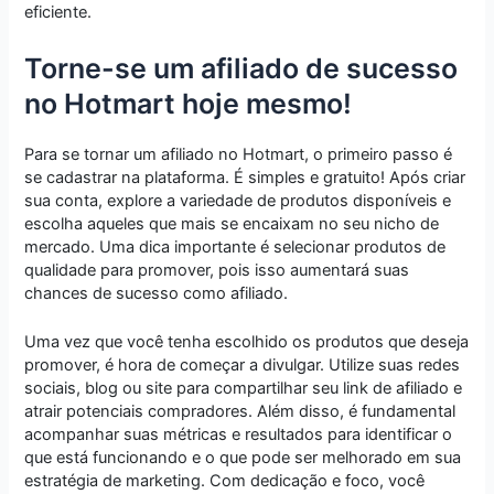
eficiente.
Torne-se um afiliado de sucesso
no Hotmart hoje mesmo!
Para se tornar um afiliado no Hotmart, o primeiro passo é
se cadastrar na plataforma. É simples e gratuito! Após criar
sua conta, explore a variedade de produtos disponíveis e
escolha aqueles que mais se encaixam no seu nicho de
mercado. Uma dica importante é selecionar produtos de
qualidade para promover, pois isso aumentará suas
chances de sucesso como afiliado.
Uma vez que você tenha escolhido os produtos que deseja
promover, é hora de começar a divulgar. Utilize suas redes
sociais, blog ou site para compartilhar seu link de afiliado e
atrair potenciais compradores. Além disso, é fundamental
acompanhar suas métricas e resultados para identificar o
que está funcionando e o que pode ser melhorado em sua
estratégia de marketing. Com dedicação e foco, você