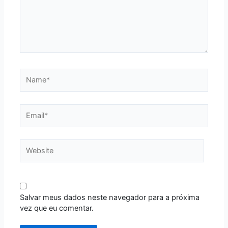
Name*
Email*
Website
Salvar meus dados neste navegador para a próxima
vez que eu comentar.