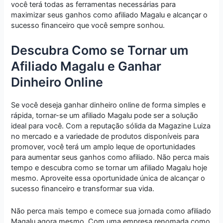
você terá todas as ferramentas necessárias para
maximizar seus ganhos como afiliado Magalu e alcançar o
sucesso financeiro que você sempre sonhou.
Descubra Como se Tornar um
Afiliado Magalu e Ganhar
Dinheiro Online
Se você deseja ganhar dinheiro online de forma simples e
rápida, tornar-se um afiliado Magalu pode ser a solução
ideal para você. Com a reputação sólida da Magazine Luiza
no mercado e a variedade de produtos disponíveis para
promover, você terá um amplo leque de oportunidades
para aumentar seus ganhos como afiliado. Não perca mais
tempo e descubra como se tornar um afiliado Magalu hoje
mesmo. Aproveite essa oportunidade única de alcançar o
sucesso financeiro e transformar sua vida.
Não perca mais tempo e comece sua jornada como afiliado
Magalu agora mesmo. Com uma empresa renomada como