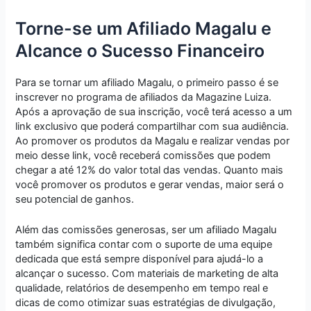
Torne-se um Afiliado Magalu e
Alcance o Sucesso Financeiro
Para se tornar um afiliado Magalu, o primeiro passo é se
inscrever no programa de afiliados da Magazine Luiza.
Após a aprovação de sua inscrição, você terá acesso a um
link exclusivo que poderá compartilhar com sua audiência.
Ao promover os produtos da Magalu e realizar vendas por
meio desse link, você receberá comissões que podem
chegar a até 12% do valor total das vendas. Quanto mais
você promover os produtos e gerar vendas, maior será o
seu potencial de ganhos.
Além das comissões generosas, ser um afiliado Magalu
também significa contar com o suporte de uma equipe
dedicada que está sempre disponível para ajudá-lo a
alcançar o sucesso. Com materiais de marketing de alta
qualidade, relatórios de desempenho em tempo real e
dicas de como otimizar suas estratégias de divulgação,