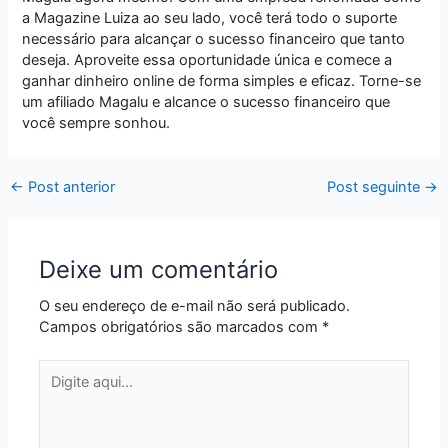
a Magazine Luiza ao seu lado, você terá todo o suporte
necessário para alcançar o sucesso financeiro que tanto
deseja. Aproveite essa oportunidade única e comece a
ganhar dinheiro online de forma simples e eficaz. Torne-se
um afiliado Magalu e alcance o sucesso financeiro que
você sempre sonhou.
←
Post anterior
Post seguinte
→
Deixe um comentário
O seu endereço de e-mail não será publicado.
Campos obrigatórios são marcados com
*
Digite
aqui...