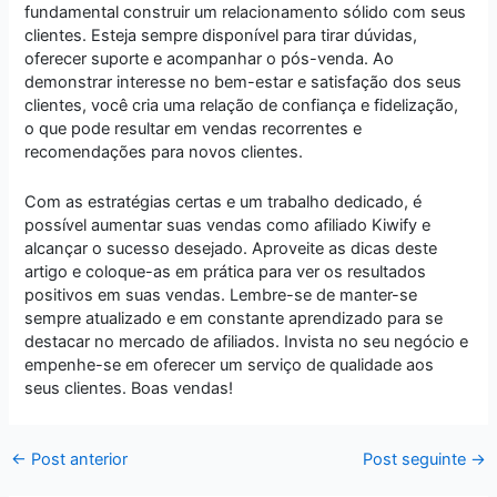
fundamental construir um relacionamento sólido com seus
clientes. Esteja sempre disponível para tirar dúvidas,
oferecer suporte e acompanhar o pós-venda. Ao
demonstrar interesse no bem-estar e satisfação dos seus
clientes, você cria uma relação de confiança e fidelização,
o que pode resultar em vendas recorrentes e
recomendações para novos clientes.
Com as estratégias certas e um trabalho dedicado, é
possível aumentar suas vendas como afiliado Kiwify e
alcançar o sucesso desejado. Aproveite as dicas deste
artigo e coloque-as em prática para ver os resultados
positivos em suas vendas. Lembre-se de manter-se
sempre atualizado e em constante aprendizado para se
destacar no mercado de afiliados. Invista no seu negócio e
empenhe-se em oferecer um serviço de qualidade aos
seus clientes. Boas vendas!
←
Post anterior
Post seguinte
→