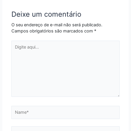
Deixe um comentário
O seu endereço de e-mail não será publicado.
Campos obrigatórios são marcados com
*
Digite
aqui...
Name*
Email*