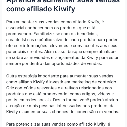
como afiliado Kiwify
Para aumentar suas vendas como afiliado Kiwify, é
essencial conhecer bem os produtos que está
promovendo. Familiarize-se com os benefícios,
características e público-alvo de cada produto para poder
oferecer informações relevantes e convincentes aos seus
potenciais clientes. Além disso, busque sempre atualizar-
se sobre as novidades e lançamentos da Kiwify para estar
sempre por dentro das oportunidades de vendas.
Outra estratégia importante para aumentar suas vendas
como afiliado Kiwify é investir em marketing de conteúdo.
Crie conteúdos relevantes e atrativos relacionados aos
produtos que está promovendo, como artigos, vídeos e
posts em redes sociais. Dessa forma, você poderá atrair a
atenção de mais pessoas interessadas nos produtos da
Kiwify e aumentar suas chances de conversão em vendas.
Para potencializar suas vendas como afiliado Kiwify, é