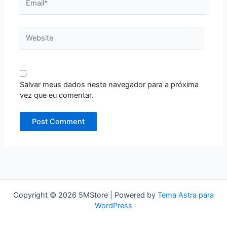
Website
Salvar meus dados neste navegador para a próxima
vez que eu comentar.
Copyright © 2026 5MStore | Powered by
Tema Astra para
WordPress