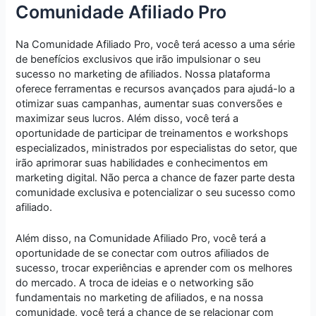
Comunidade Afiliado Pro
Na Comunidade Afiliado Pro, você terá acesso a uma série
de benefícios exclusivos que irão impulsionar o seu
sucesso no marketing de afiliados. Nossa plataforma
oferece ferramentas e recursos avançados para ajudá-lo a
otimizar suas campanhas, aumentar suas conversões e
maximizar seus lucros. Além disso, você terá a
oportunidade de participar de treinamentos e workshops
especializados, ministrados por especialistas do setor, que
irão aprimorar suas habilidades e conhecimentos em
marketing digital. Não perca a chance de fazer parte desta
comunidade exclusiva e potencializar o seu sucesso como
afiliado.
Além disso, na Comunidade Afiliado Pro, você terá a
oportunidade de se conectar com outros afiliados de
sucesso, trocar experiências e aprender com os melhores
do mercado. A troca de ideias e o networking são
fundamentais no marketing de afiliados, e na nossa
comunidade, você terá a chance de se relacionar com