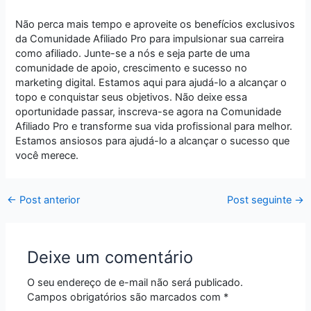
Não perca mais tempo e aproveite os benefícios exclusivos
da Comunidade Afiliado Pro para impulsionar sua carreira
como afiliado. Junte-se a nós e seja parte de uma
comunidade de apoio, crescimento e sucesso no
marketing digital. Estamos aqui para ajudá-lo a alcançar o
topo e conquistar seus objetivos. Não deixe essa
oportunidade passar, inscreva-se agora na Comunidade
Afiliado Pro e transforme sua vida profissional para melhor.
Estamos ansiosos para ajudá-lo a alcançar o sucesso que
você merece.
←
Post anterior
Post seguinte
→
Deixe um comentário
O seu endereço de e-mail não será publicado.
Campos obrigatórios são marcados com
*