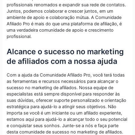
profissionais renomados e expandir sua rede de contatos.
Juntos, podemos colaborar e crescer juntos, em um
ambiente de apoio e colaboração mútua. A Comunidade
Afiliado Pro é mais do que uma plataforma de afiliação, é
uma verdadeira comunidade de apoio e crescimento
profissional.
Alcance o sucesso no marketing
de afiliados com a nossa ajuda
Com a ajuda da Comunidade Afiliado Pro, você terá todas
as ferramentas e recursos necessários para alcançar o
sucesso no marketing de afiliados. Nossa equipe de
especialistas está sempre disponível para responder às
suas dúvidas, oferecer suporte personalizado e orientação
estratégica para ajudá-lo a atingir seus objetivos. Não
importa se você é um iniciante ou um afiliado experiente,
estamos aqui para ajudá-lo a alcançar todo o seu potencial
e conquistar seus sonhos. Junte-se a nós e faça parte
desta comunidade de sucesso no marketing de afiliados.