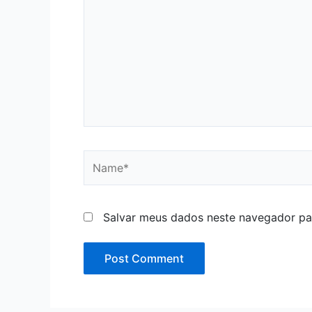
Name*
Salvar meus dados neste navegador pa