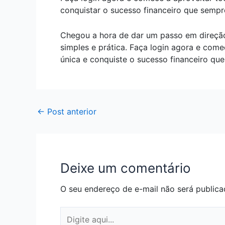
conquistar o sucesso financeiro que sempr
Chegou a hora de dar um passo em direção 
simples e prática. Faça login agora e com
única e conquiste o sucesso financeiro que
←
Post anterior
Deixe um comentário
O seu endereço de e-mail não será publica
Digite
aqui...