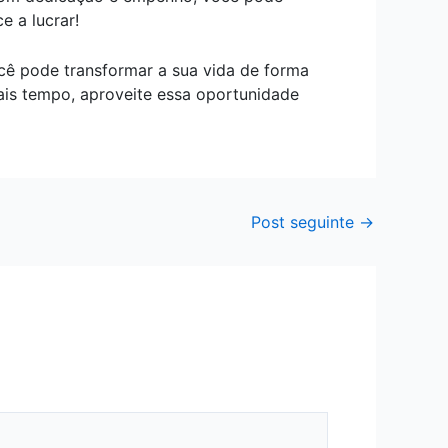
 a lucrar!
cê pode transformar a sua vida de forma
mais tempo, aproveite essa oportunidade
Post seguinte
→