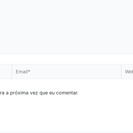
Email*
Webs
ra a próxima vez que eu comentar.