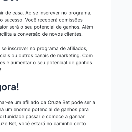
ir de casa. Ao se inscrever no programa,
 o sucesso. Você receberá comissões
aior será o seu potencial de ganhos. Além
ilita a conversão de novos clientes.
 se inscrever no programa de afiliados,
ociais ou outros canais de marketing. Com
es e aumentar o seu potencial de ganhos.
!
gora!
nar-se um afiliado da Cruze Bet pode ser a
há um enorme potencial de ganhos para
portunidade passar e comece a ganhar
uze Bet, você estará no caminho certo