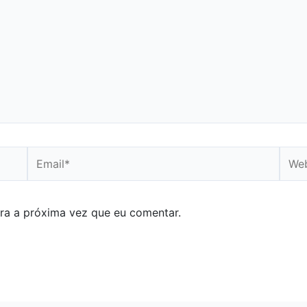
Email*
Webs
ra a próxima vez que eu comentar.