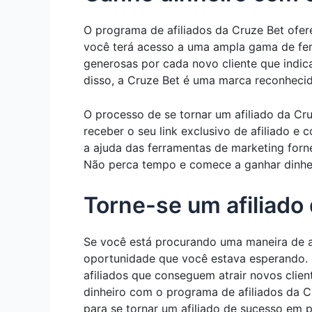
O programa de afiliados da Cruze Bet ofere
você terá acesso a uma ampla gama de fer
generosas por cada novo cliente que indica
disso, a Cruze Bet é uma marca reconhecid
O processo de se tornar um afiliado da Cru
receber o seu link exclusivo de afiliado e
a ajuda das ferramentas de marketing forn
Não perca tempo e comece a ganhar dinhei
Torne-se um afiliado
Se você está procurando uma maneira de aum
oportunidade que você estava esperando. 
afiliados que conseguem atrair novos clie
dinheiro com o programa de afiliados da 
para se tornar um afiliado de sucesso em