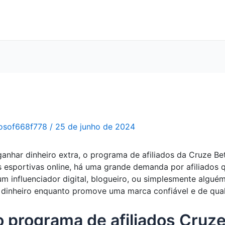
osof668f778
/
25 de junho de 2024
nhar dinheiro extra, o programa de afiliados da Cruze Bet
esportivas online, há uma grande demanda por afiliados q
m influenciador digital, blogueiro, ou simplesmente algué
 dinheiro enquanto promove uma marca confiável e de qual
 programa de afiliados Cruze