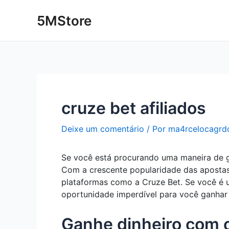
Ir
Post
5MStore
para
navigation
o
conteúdo
cruze bet afiliados
Deixe um comentário
/ Por
ma4rcelocagrd
Se você está procurando uma maneira de ga
Com a crescente popularidade das apostas 
plataformas como a Cruze Bet. Se você é u
oportunidade imperdível para você ganhar
Ganhe dinheiro com o