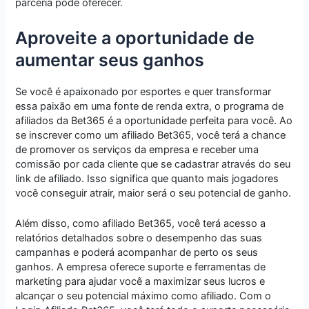
parceria pode oferecer.
Aproveite a oportunidade de
aumentar seus ganhos
Se você é apaixonado por esportes e quer transformar
essa paixão em uma fonte de renda extra, o programa de
afiliados da Bet365 é a oportunidade perfeita para você. Ao
se inscrever como um afiliado Bet365, você terá a chance
de promover os serviços da empresa e receber uma
comissão por cada cliente que se cadastrar através do seu
link de afiliado. Isso significa que quanto mais jogadores
você conseguir atrair, maior será o seu potencial de ganho.
Além disso, como afiliado Bet365, você terá acesso a
relatórios detalhados sobre o desempenho das suas
campanhas e poderá acompanhar de perto os seus
ganhos. A empresa oferece suporte e ferramentas de
marketing para ajudar você a maximizar seus lucros e
alcançar o seu potencial máximo como afiliado. Com o