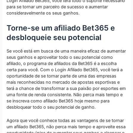
Login Afiliado Bet365, você terá todo o suporte necessário
para se tornar um parceiro de sucesso e aumentar
consideravelmente os seus ganhos.
Torne-se um afiliado Bet365 e
desbloqueie seu potencial
Se você está em busca de uma maneira eficaz de aumentar
seus ganhos e aproveitar todo o seu potencial como
afiliado, o programa de afiliados da Bet365 é a escolha
certa para você. Com o Login Afiliado Bet365, você terá a
oportunidade de se tornar parte de uma das empresas
mais reconhecidas no mercado de apostas esportivas e
terá a chance de transformar a sua paixão por esportes em
uma fonte de renda consistente. Não perca mais tempo e
se inscreva como afiliado Bet365 hoje mesmo para
desbloquear todo o seu potencial de ganho.
Agora que você conhece todas as vantagens de se tornar
um afiliado Bet365, não perca mais tempo e aproveite essa
oportunidade única de aumentar seus ganhos e alcançar o