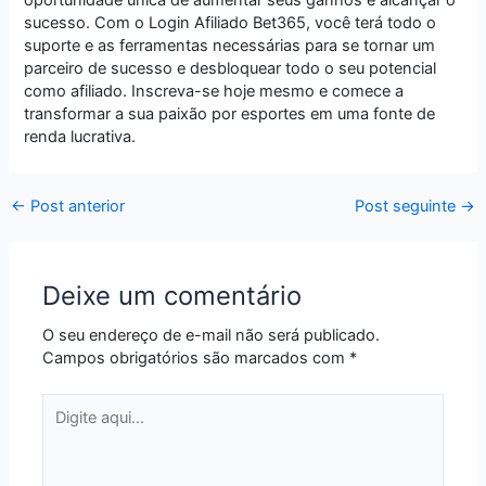
sucesso. Com o Login Afiliado Bet365, você terá todo o
suporte e as ferramentas necessárias para se tornar um
parceiro de sucesso e desbloquear todo o seu potencial
como afiliado. Inscreva-se hoje mesmo e comece a
transformar a sua paixão por esportes em uma fonte de
renda lucrativa.
←
Post anterior
Post seguinte
→
Deixe um comentário
O seu endereço de e-mail não será publicado.
Campos obrigatórios são marcados com
*
Digite
aqui...