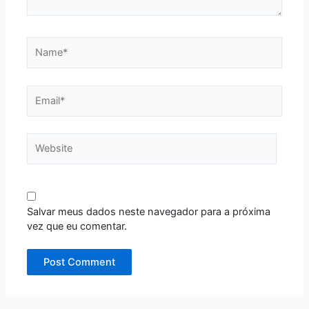
Name*
Email*
Website
Salvar meus dados neste navegador para a próxima
vez que eu comentar.