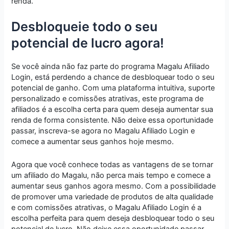
renda.
Desbloqueie todo o seu
potencial de lucro agora!
Se você ainda não faz parte do programa Magalu Afiliado
Login, está perdendo a chance de desbloquear todo o seu
potencial de ganho. Com uma plataforma intuitiva, suporte
personalizado e comissões atrativas, este programa de
afiliados é a escolha certa para quem deseja aumentar sua
renda de forma consistente. Não deixe essa oportunidade
passar, inscreva-se agora no Magalu Afiliado Login e
comece a aumentar seus ganhos hoje mesmo.
Agora que você conhece todas as vantagens de se tornar
um afiliado do Magalu, não perca mais tempo e comece a
aumentar seus ganhos agora mesmo. Com a possibilidade
de promover uma variedade de produtos de alta qualidade
e com comissões atrativas, o Magalu Afiliado Login é a
escolha perfeita para quem deseja desbloquear todo o seu
potencial de lucro. Não deixe essa oportunidade passar,