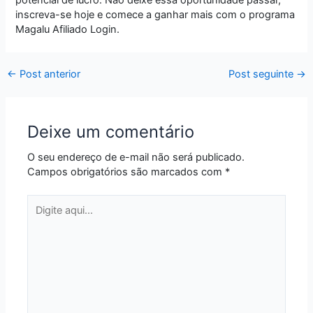
inscreva-se hoje e comece a ganhar mais com o programa
Magalu Afiliado Login.
←
Post anterior
Post seguinte
→
Deixe um comentário
O seu endereço de e-mail não será publicado.
Campos obrigatórios são marcados com
*
Digite
aqui...