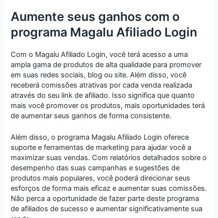
Aumente seus ganhos com o
programa Magalu Afiliado Login
Com o Magalu Afiliado Login, você terá acesso a uma
ampla gama de produtos de alta qualidade para promover
em suas redes sociais, blog ou site. Além disso, você
receberá comissões atrativas por cada venda realizada
através do seu link de afiliado. Isso significa que quanto
mais você promover os produtos, mais oportunidades terá
de aumentar seus ganhos de forma consistente.
Além disso, o programa Magalu Afiliado Login oferece
suporte e ferramentas de marketing para ajudar você a
maximizar suas vendas. Com relatórios detalhados sobre o
desempenho das suas campanhas e sugestões de
produtos mais populares, você poderá direcionar seus
esforços de forma mais eficaz e aumentar suas comissões.
Não perca a oportunidade de fazer parte deste programa
de afiliados de sucesso e aumentar significativamente sua