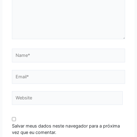
Name*
Email*
Website
Salvar meus dados neste navegador para a próxima
vez que eu comentar.