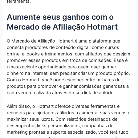
ferramenta.
Aumente seus ganhos com o
Mercado de Afiliação Hotmart
O Mercado de Afiliação Hotmart é uma plataforma que
conecta produtores de conteúdo digital, como cursos
online, e-books e treinamentos, com afiliados que desejam
promover esses produtos em troca de comissões. Essa é
uma excelente oportunidade para quem quer ganhar
dinheiro na internet, sem precisar criar um produto próprio.
Com o Hotmart, você pode escolher entre milhares de
produtos para promover e ganhar comissões generosas a
cada venda realizada através do seu link de afiliado.
Além disso, o Hotmart oferece diversas ferramentas e
recursos para ajudar os afiliados a aumentar suas vendas e
maximizar seus lucros. Com relatórios detalhados de
desempenho, links personalizados, campanhas de
marketing prontas e suporte especializado, você terá tudo