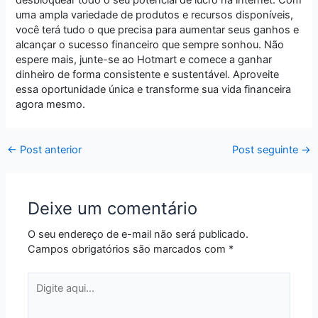
uma ampla variedade de produtos e recursos disponíveis,
você terá tudo o que precisa para aumentar seus ganhos e
alcançar o sucesso financeiro que sempre sonhou. Não
espere mais, junte-se ao Hotmart e comece a ganhar
dinheiro de forma consistente e sustentável. Aproveite
essa oportunidade única e transforme sua vida financeira
agora mesmo.
←
Post anterior
Post seguinte
→
Deixe um comentário
O seu endereço de e-mail não será publicado.
Campos obrigatórios são marcados com
*
Digite
aqui...