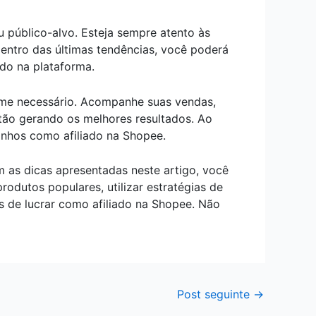
 público-alvo. Esteja sempre atento às
entro das últimas tendências, você poderá
do na plataforma.
orme necessário. Acompanhe suas vendas,
stão gerando os melhores resultados. Ao
anhos como afiliado na Shopee.
 as dicas apresentadas neste artigo, você
odutos populares, utilizar estratégias de
s de lucrar como afiliado na Shopee. Não
Post seguinte
→