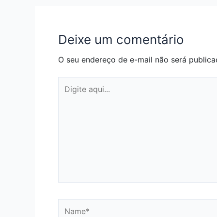
Deixe um comentário
O seu endereço de e-mail não será publica
Digite
aqui...
Name*