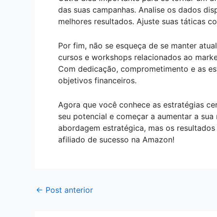
das suas campanhas. Analise os dados disp
melhores resultados. Ajuste suas táticas 
Por fim, não se esqueça de se manter atua
cursos e workshops relacionados ao marke
Com dedicação, comprometimento e as estr
objetivos financeiros.
Agora que você conhece as estratégias cer
seu potencial e começar a aumentar a sua 
abordagem estratégica, mas os resultados
afiliado de sucesso na Amazon!
←
Post anterior