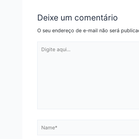
Deixe um comentário
O seu endereço de e-mail não será publica
Digite
aqui...
Name*