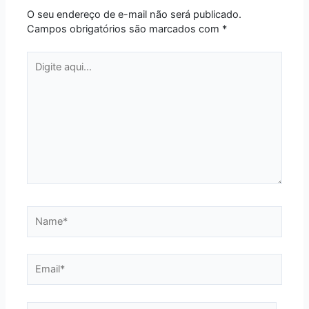
O seu endereço de e-mail não será publicado.
Campos obrigatórios são marcados com
*
Digite
aqui...
Name*
Email*
Website