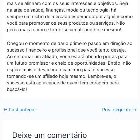
mais se alinham com os seus interesses e objetivos. Seja
na área de saúde, finanças, moda ou tecnologia, há
sempre um nicho de mercado esperando por alguém como
você para promover os seus produtos ou serviços. Não
perca mais tempo e torne-se um afiliado hoje mesmo!
Chegou o momento de dar o primeiro passo em direção ao
sucesso financeiro e profissional que você tanto deseja.
Ao se tornar um afiliado, você estará abrindo portas para
um futuro promissor e cheio de oportunidades. Então, não
espere mais e descubra o caminho para o sucesso
tornando-se um afiliado hoje mesmo. Lembre-se, o
sucesso está ao alcance de quem tem coragem para
buscá-lo!
←
Post anterior
Post seguinte
→
Deixe um comentário