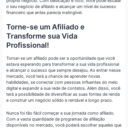
próprio negócio. Com dedicação e foco, você pode escalar
o seu negócio de afiliado e alcançar um nível de sucesso
financeiro que antes parecia inatingível.
Torne-se um Afiliado e
Transforme sua Vida
Profissional!
Tornar-se um afiliado pode ser a oportunidade que você
estava esperando para transformar a sua vida profissional
e alcançar o sucesso que sempre desejou. Ao entrar nesse
mercado, você terá a chance de aprender novas
habilidades, se conectar com pessoas influentes do meio
digital e expandir a sua rede de contatos. Além disso, você
terá a possibilidade de diversificar as suas fontes de renda
e construir um negócio sólido e rentável a longo prazo.
Nunca foi tão fácil começar a sua jornada como afiliado.
Com a vasta quantidade de programas de afiliação
disponíveis no mercado, você poderá escolher aqueles que