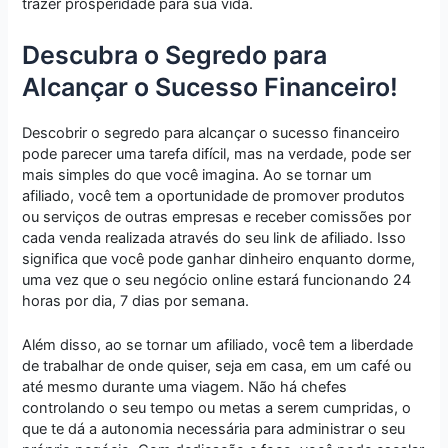
trazer prosperidade para sua vida.
Descubra o Segredo para
Alcançar o Sucesso Financeiro!
Descobrir o segredo para alcançar o sucesso financeiro
pode parecer uma tarefa difícil, mas na verdade, pode ser
mais simples do que você imagina. Ao se tornar um
afiliado, você tem a oportunidade de promover produtos
ou serviços de outras empresas e receber comissões por
cada venda realizada através do seu link de afiliado. Isso
significa que você pode ganhar dinheiro enquanto dorme,
uma vez que o seu negócio online estará funcionando 24
horas por dia, 7 dias por semana.
Além disso, ao se tornar um afiliado, você tem a liberdade
de trabalhar de onde quiser, seja em casa, em um café ou
até mesmo durante uma viagem. Não há chefes
controlando o seu tempo ou metas a serem cumpridas, o
que te dá a autonomia necessária para administrar o seu