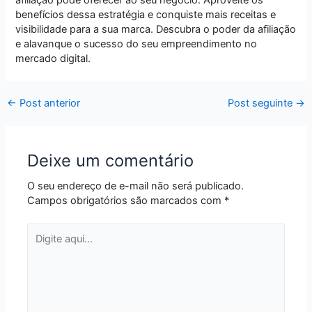
benefícios dessa estratégia e conquiste mais receitas e
visibilidade para a sua marca. Descubra o poder da afiliação
e alavanque o sucesso do seu empreendimento no
mercado digital.
←
Post anterior
Post seguinte
→
Deixe um comentário
O seu endereço de e-mail não será publicado.
Campos obrigatórios são marcados com
*
Digite
aqui...