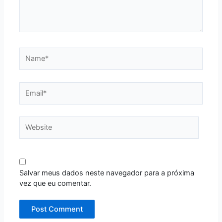
Name*
Email*
Website
Salvar meus dados neste navegador para a próxima
vez que eu comentar.