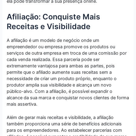
ela pode transformar a sua presença online.
Afiliação: Conquiste Mais
Receitas e Visibilidade
A afiliação é um modelo de negócio onde um
empreendedor ou empresa promove os produtos ou
serviços de outra empresa em troca de uma comissão por
cada venda realizada. Essa parceria pode ser
extremamente vantajosa para ambas as partes, pois
permite que o afiliado aumente suas receitas sem a
necessidade de criar um produto próprio, enquanto o
produtor amplia sua visibilidade e alcança um novo
público-alvo. Com a afiliação, é possível expandir o
alcance da sua marca e conquistar novos clientes de forma
mais assertiva.
Além de gerar mais receitas e visibilidade, a afiliação
também proporciona uma série de benefícios adicionais
para os empreendedores. Ao estabelecer parcerias com