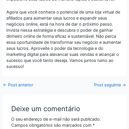
Agora que você conhece o potencial de uma loja virtual de
afiliados para aumentar seus lucros e expandir seus
negócios online, está na hora de dar o próximo passo.
Invista nessa estratégia e descubra o poder de ganhar
dinheiro online de forma eficaz e sustentável. Não perca
essa oportunidade de transformar seu negócio e aumentar
seus lucros. Aproveite o poder da tecnologia e do
marketing digital para alavancar suas vendas e alcançar o
sucesso que você tanto deseja. Vamos juntos rumo ao
sucesso!
←
Post anterior
Post seguinte
→
Deixe um comentário
O seu endereço de e-mail não será publicado.
Campos obrigatórios são marcados com
*