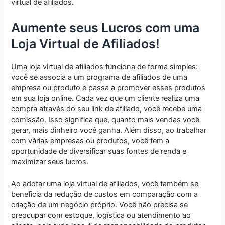
virtual de afiliados.
Aumente seus Lucros com uma
Loja Virtual de Afiliados!
Uma loja virtual de afiliados funciona de forma simples:
você se associa a um programa de afiliados de uma
empresa ou produto e passa a promover esses produtos
em sua loja online. Cada vez que um cliente realiza uma
compra através do seu link de afiliado, você recebe uma
comissão. Isso significa que, quanto mais vendas você
gerar, mais dinheiro você ganha. Além disso, ao trabalhar
com várias empresas ou produtos, você tem a
oportunidade de diversificar suas fontes de renda e
maximizar seus lucros.
Ao adotar uma loja virtual de afiliados, você também se
beneficia da redução de custos em comparação com a
criação de um negócio próprio. Você não precisa se
preocupar com estoque, logística ou atendimento ao