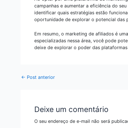
campanhas e aumentar a eficiência do seu 
identificar quais estratégias estão funcio
oportunidade de explorar o potencial das 
Em resumo, o marketing de afiliados é uma
especializadas nessa área, você pode pote
deixe de explorar o poder das plataformas 
←
Post anterior
Deixe um comentário
O seu endereço de e-mail não será publica