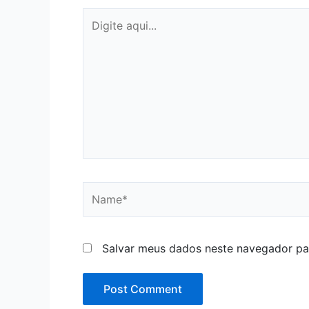
Digite
aqui...
Name*
Salvar meus dados neste navegador pa