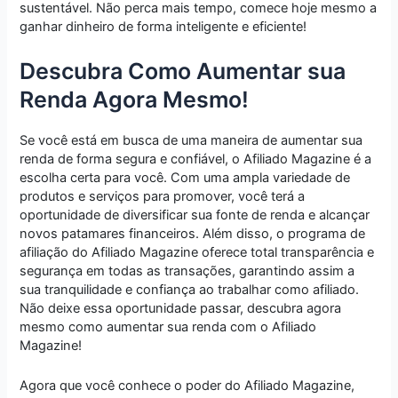
sustentável. Não perca mais tempo, comece hoje mesmo a
ganhar dinheiro de forma inteligente e eficiente!
Descubra Como Aumentar sua
Renda Agora Mesmo!
Se você está em busca de uma maneira de aumentar sua
renda de forma segura e confiável, o Afiliado Magazine é a
escolha certa para você. Com uma ampla variedade de
produtos e serviços para promover, você terá a
oportunidade de diversificar sua fonte de renda e alcançar
novos patamares financeiros. Além disso, o programa de
afiliação do Afiliado Magazine oferece total transparência e
segurança em todas as transações, garantindo assim a
sua tranquilidade e confiança ao trabalhar como afiliado.
Não deixe essa oportunidade passar, descubra agora
mesmo como aumentar sua renda com o Afiliado
Magazine!
Agora que você conhece o poder do Afiliado Magazine,