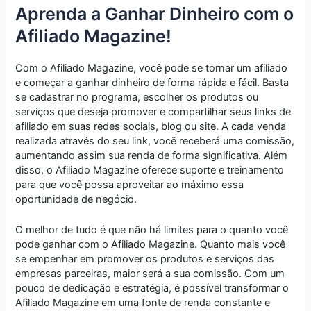
Aprenda a Ganhar Dinheiro com o
Afiliado Magazine!
Com o Afiliado Magazine, você pode se tornar um afiliado
e começar a ganhar dinheiro de forma rápida e fácil. Basta
se cadastrar no programa, escolher os produtos ou
serviços que deseja promover e compartilhar seus links de
afiliado em suas redes sociais, blog ou site. A cada venda
realizada através do seu link, você receberá uma comissão,
aumentando assim sua renda de forma significativa. Além
disso, o Afiliado Magazine oferece suporte e treinamento
para que você possa aproveitar ao máximo essa
oportunidade de negócio.
O melhor de tudo é que não há limites para o quanto você
pode ganhar com o Afiliado Magazine. Quanto mais você
se empenhar em promover os produtos e serviços das
empresas parceiras, maior será a sua comissão. Com um
pouco de dedicação e estratégia, é possível transformar o
Afiliado Magazine em uma fonte de renda constante e