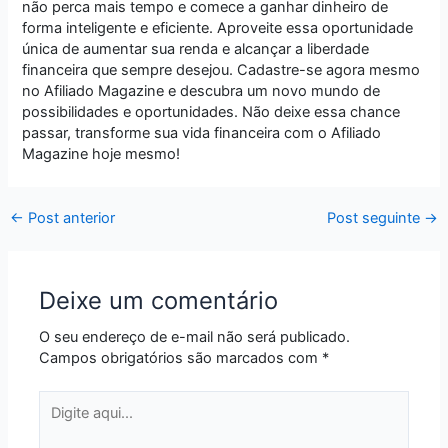
não perca mais tempo e comece a ganhar dinheiro de
forma inteligente e eficiente. Aproveite essa oportunidade
única de aumentar sua renda e alcançar a liberdade
financeira que sempre desejou. Cadastre-se agora mesmo
no Afiliado Magazine e descubra um novo mundo de
possibilidades e oportunidades. Não deixe essa chance
passar, transforme sua vida financeira com o Afiliado
Magazine hoje mesmo!
←
Post anterior
Post seguinte
→
Deixe um comentário
O seu endereço de e-mail não será publicado.
Campos obrigatórios são marcados com
*
Digite
aqui...