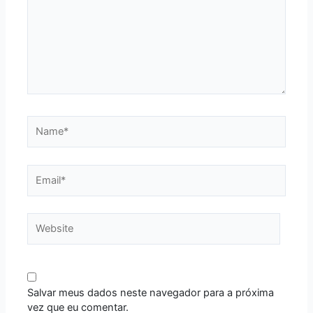
Name*
Email*
Website
Salvar meus dados neste navegador para a próxima
vez que eu comentar.