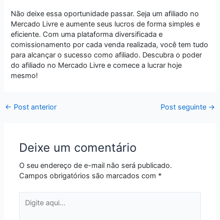
Não deixe essa oportunidade passar. Seja um afiliado no
Mercado Livre e aumente seus lucros de forma simples e
eficiente. Com uma plataforma diversificada e
comissionamento por cada venda realizada, você tem tudo
para alcançar o sucesso como afiliado. Descubra o poder
do afiliado no Mercado Livre e comece a lucrar hoje
mesmo!
←
Post anterior
Post seguinte
→
Deixe um comentário
O seu endereço de e-mail não será publicado.
Campos obrigatórios são marcados com
*
Digite
aqui...