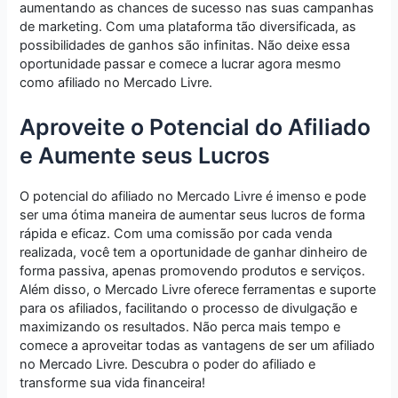
aumentando as chances de sucesso nas suas campanhas
de marketing. Com uma plataforma tão diversificada, as
possibilidades de ganhos são infinitas. Não deixe essa
oportunidade passar e comece a lucrar agora mesmo
como afiliado no Mercado Livre.
Aproveite o Potencial do Afiliado
e Aumente seus Lucros
O potencial do afiliado no Mercado Livre é imenso e pode
ser uma ótima maneira de aumentar seus lucros de forma
rápida e eficaz. Com uma comissão por cada venda
realizada, você tem a oportunidade de ganhar dinheiro de
forma passiva, apenas promovendo produtos e serviços.
Além disso, o Mercado Livre oferece ferramentas e suporte
para os afiliados, facilitando o processo de divulgação e
maximizando os resultados. Não perca mais tempo e
comece a aproveitar todas as vantagens de ser um afiliado
no Mercado Livre. Descubra o poder do afiliado e
transforme sua vida financeira!