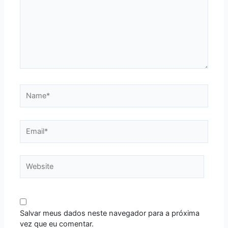
Name*
Email*
Website
Salvar meus dados neste navegador para a próxima
vez que eu comentar.