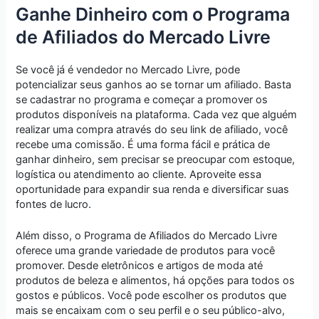
Ganhe Dinheiro com o Programa
de Afiliados do Mercado Livre
Se você já é vendedor no Mercado Livre, pode
potencializar seus ganhos ao se tornar um afiliado. Basta
se cadastrar no programa e começar a promover os
produtos disponíveis na plataforma. Cada vez que alguém
realizar uma compra através do seu link de afiliado, você
recebe uma comissão. É uma forma fácil e prática de
ganhar dinheiro, sem precisar se preocupar com estoque,
logística ou atendimento ao cliente. Aproveite essa
oportunidade para expandir sua renda e diversificar suas
fontes de lucro.
Além disso, o Programa de Afiliados do Mercado Livre
oferece uma grande variedade de produtos para você
promover. Desde eletrônicos e artigos de moda até
produtos de beleza e alimentos, há opções para todos os
gostos e públicos. Você pode escolher os produtos que
mais se encaixam com o seu perfil e o seu público-alvo,