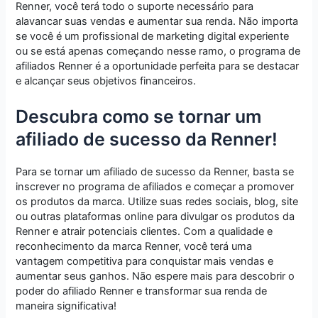
Renner, você terá todo o suporte necessário para
alavancar suas vendas e aumentar sua renda. Não importa
se você é um profissional de marketing digital experiente
ou se está apenas começando nesse ramo, o programa de
afiliados Renner é a oportunidade perfeita para se destacar
e alcançar seus objetivos financeiros.
Descubra como se tornar um
afiliado de sucesso da Renner!
Para se tornar um afiliado de sucesso da Renner, basta se
inscrever no programa de afiliados e começar a promover
os produtos da marca. Utilize suas redes sociais, blog, site
ou outras plataformas online para divulgar os produtos da
Renner e atrair potenciais clientes. Com a qualidade e
reconhecimento da marca Renner, você terá uma
vantagem competitiva para conquistar mais vendas e
aumentar seus ganhos. Não espere mais para descobrir o
poder do afiliado Renner e transformar sua renda de
maneira significativa!