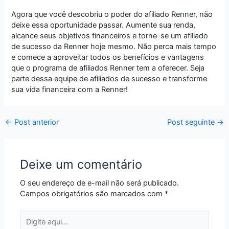
Agora que você descobriu o poder do afiliado Renner, não
deixe essa oportunidade passar. Aumente sua renda,
alcance seus objetivos financeiros e torne-se um afiliado
de sucesso da Renner hoje mesmo. Não perca mais tempo
e comece a aproveitar todos os benefícios e vantagens
que o programa de afiliados Renner tem a oferecer. Seja
parte dessa equipe de afiliados de sucesso e transforme
sua vida financeira com a Renner!
←
Post anterior
Post seguinte
→
Deixe um comentário
O seu endereço de e-mail não será publicado.
Campos obrigatórios são marcados com
*
Digite
aqui...