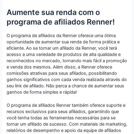
Aumente sua renda com o
programa de afiliados Renner!
O programa de afiliados da Renner oferece uma ótima
oportunidade de aumentar sua renda de forma prática e
eficiente. Ao se tornar um afiliado da Renner, você terá
acesso a uma variedade de produtos de alta qualidade e
reconhecidos no mercado, tornando mais fácil a promoção
e venda dos mesmos. Além disso, a Renner oferece
comissões atrativas para seus afiliados, possibilitando
ganhos significativos com cada venda realizada através do
seu link de afiliado. Não perca a chance de aumentar seus
ganhos de forma simples e rápida!
O programa de afiliados Renner também oferece suporte e
recursos exclusivos para seus afiliados, garantindo que
você tenha todas as ferramentas necessárias para se
tornar um afiliado de sucesso. Com materiais de marketing,
relatórios de desempenho e apoio da equipe de afiliados