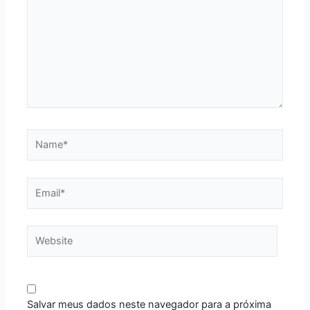
Name*
Email*
Website
Salvar meus dados neste navegador para a próxima