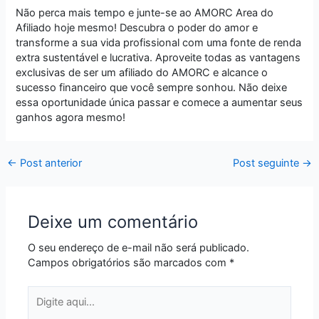
Não perca mais tempo e junte-se ao AMORC Area do
Afiliado hoje mesmo! Descubra o poder do amor e
transforme a sua vida profissional com uma fonte de renda
extra sustentável e lucrativa. Aproveite todas as vantagens
exclusivas de ser um afiliado do AMORC e alcance o
sucesso financeiro que você sempre sonhou. Não deixe
essa oportunidade única passar e comece a aumentar seus
ganhos agora mesmo!
←
Post anterior
Post seguinte
→
Deixe um comentário
O seu endereço de e-mail não será publicado.
Campos obrigatórios são marcados com
*
Digite
aqui...