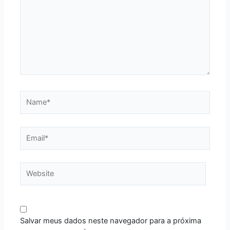
Name*
Email*
Website
Salvar meus dados neste navegador para a próxima