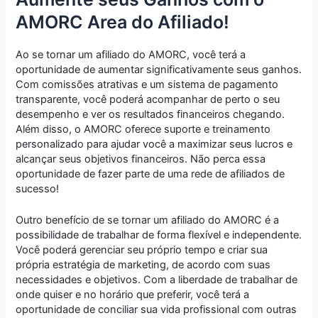
AMORC Area do Afiliado!
Ao se tornar um afiliado do AMORC, você terá a
oportunidade de aumentar significativamente seus ganhos.
Com comissões atrativas e um sistema de pagamento
transparente, você poderá acompanhar de perto o seu
desempenho e ver os resultados financeiros chegando.
Além disso, o AMORC oferece suporte e treinamento
personalizado para ajudar você a maximizar seus lucros e
alcançar seus objetivos financeiros. Não perca essa
oportunidade de fazer parte de uma rede de afiliados de
sucesso!
Outro benefício de se tornar um afiliado do AMORC é a
possibilidade de trabalhar de forma flexível e independente.
Você poderá gerenciar seu próprio tempo e criar sua
própria estratégia de marketing, de acordo com suas
necessidades e objetivos. Com a liberdade de trabalhar de
onde quiser e no horário que preferir, você terá a
oportunidade de conciliar sua vida profissional com outras