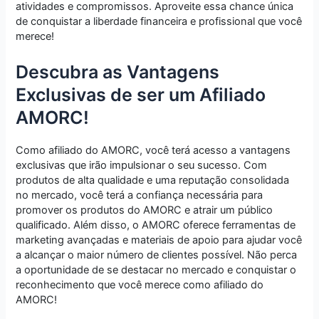
atividades e compromissos. Aproveite essa chance única
de conquistar a liberdade financeira e profissional que você
merece!
Descubra as Vantagens
Exclusivas de ser um Afiliado
AMORC!
Como afiliado do AMORC, você terá acesso a vantagens
exclusivas que irão impulsionar o seu sucesso. Com
produtos de alta qualidade e uma reputação consolidada
no mercado, você terá a confiança necessária para
promover os produtos do AMORC e atrair um público
qualificado. Além disso, o AMORC oferece ferramentas de
marketing avançadas e materiais de apoio para ajudar você
a alcançar o maior número de clientes possível. Não perca
a oportunidade de se destacar no mercado e conquistar o
reconhecimento que você merece como afiliado do
AMORC!