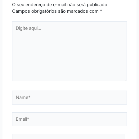
O seu endereço de e-mail não será publicado.
Campos obrigatórios são marcados com
*
Digite
aqui...
Name*
Email*
Website