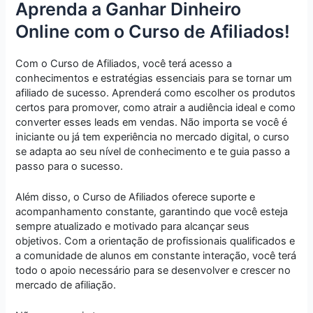
Aprenda a Ganhar Dinheiro
Online com o Curso de Afiliados!
Com o Curso de Afiliados, você terá acesso a
conhecimentos e estratégias essenciais para se tornar um
afiliado de sucesso. Aprenderá como escolher os produtos
certos para promover, como atrair a audiência ideal e como
converter esses leads em vendas. Não importa se você é
iniciante ou já tem experiência no mercado digital, o curso
se adapta ao seu nível de conhecimento e te guia passo a
passo para o sucesso.
Além disso, o Curso de Afiliados oferece suporte e
acompanhamento constante, garantindo que você esteja
sempre atualizado e motivado para alcançar seus
objetivos. Com a orientação de profissionais qualificados e
a comunidade de alunos em constante interação, você terá
todo o apoio necessário para se desenvolver e crescer no
mercado de afiliação.