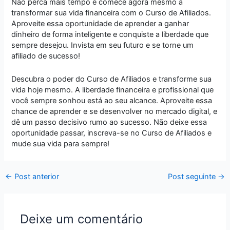
Não perca mais tempo e comece agora mesmo a
transformar sua vida financeira com o Curso de Afiliados.
Aproveite essa oportunidade de aprender a ganhar
dinheiro de forma inteligente e conquiste a liberdade que
sempre desejou. Invista em seu futuro e se torne um
afiliado de sucesso!
Descubra o poder do Curso de Afiliados e transforme sua
vida hoje mesmo. A liberdade financeira e profissional que
você sempre sonhou está ao seu alcance. Aproveite essa
chance de aprender e se desenvolver no mercado digital, e
dê um passo decisivo rumo ao sucesso. Não deixe essa
oportunidade passar, inscreva-se no Curso de Afiliados e
mude sua vida para sempre!
←
Post anterior
Post seguinte
→
Deixe um comentário