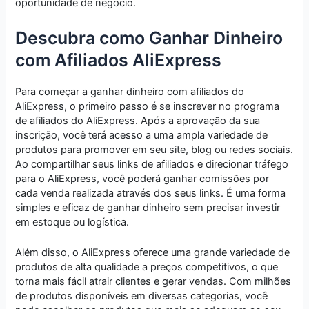
oportunidade de negócio.
Descubra como Ganhar Dinheiro
com Afiliados AliExpress
Para começar a ganhar dinheiro com afiliados do
AliExpress, o primeiro passo é se inscrever no programa
de afiliados do AliExpress. Após a aprovação da sua
inscrição, você terá acesso a uma ampla variedade de
produtos para promover em seu site, blog ou redes sociais.
Ao compartilhar seus links de afiliados e direcionar tráfego
para o AliExpress, você poderá ganhar comissões por
cada venda realizada através dos seus links. É uma forma
simples e eficaz de ganhar dinheiro sem precisar investir
em estoque ou logística.
Além disso, o AliExpress oferece uma grande variedade de
produtos de alta qualidade a preços competitivos, o que
torna mais fácil atrair clientes e gerar vendas. Com milhões
de produtos disponíveis em diversas categorias, você