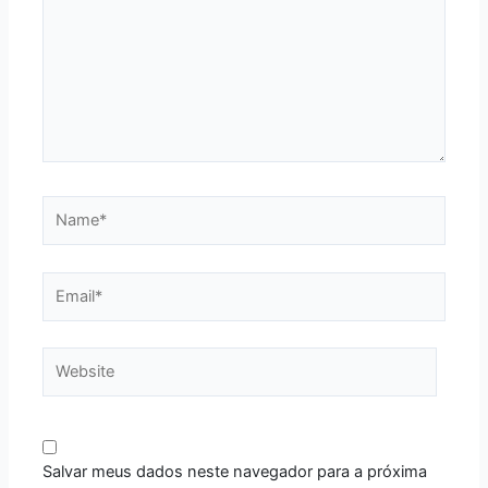
Name*
Email*
Website
Salvar meus dados neste navegador para a próxima