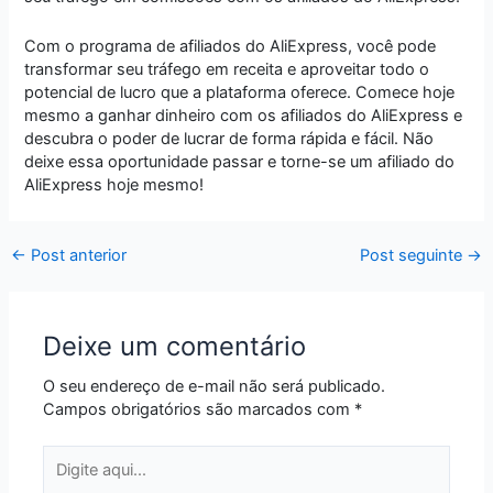
Com o programa de afiliados do AliExpress, você pode
transformar seu tráfego em receita e aproveitar todo o
potencial de lucro que a plataforma oferece. Comece hoje
mesmo a ganhar dinheiro com os afiliados do AliExpress e
descubra o poder de lucrar de forma rápida e fácil. Não
deixe essa oportunidade passar e torne-se um afiliado do
AliExpress hoje mesmo!
←
Post anterior
Post seguinte
→
Deixe um comentário
O seu endereço de e-mail não será publicado.
Campos obrigatórios são marcados com
*
Digite
aqui...